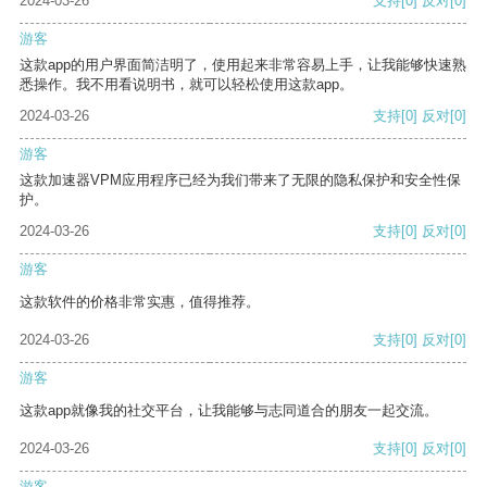
2024-03-26
支持
[0]
反对
[0]
游客
这款app的用户界面简洁明了，使用起来非常容易上手，让我能够快速熟
悉操作。我不用看说明书，就可以轻松使用这款app。
2024-03-26
支持
[0]
反对
[0]
游客
这款加速器VPM应用程序已经为我们带来了无限的隐私保护和安全性保
护。
2024-03-26
支持
[0]
反对
[0]
游客
这款软件的价格非常实惠，值得推荐。
2024-03-26
支持
[0]
反对
[0]
游客
这款app就像我的社交平台，让我能够与志同道合的朋友一起交流。
2024-03-26
支持
[0]
反对
[0]
游客