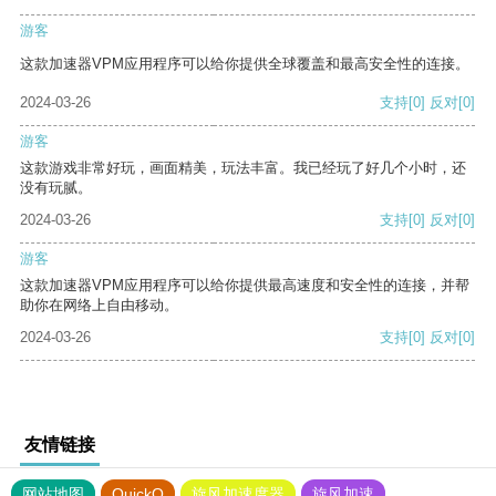
游客
这款加速器VPM应用程序可以给你提供全球覆盖和最高安全性的连接。
2024-03-26
支持
[0]
反对
[0]
游客
这款游戏非常好玩，画面精美，玩法丰富。我已经玩了好几个小时，还
没有玩腻。
2024-03-26
支持
[0]
反对
[0]
游客
这款加速器VPM应用程序可以给你提供最高速度和安全性的连接，并帮
助你在网络上自由移动。
2024-03-26
支持
[0]
反对
[0]
友情链接
网站地图
QuickQ
旋风加速度器
旋风加速