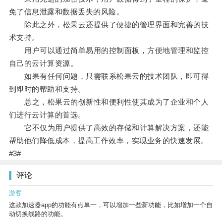
免了信息泄露和数据丢失的风险。
除此之外，松果云还提供了便捷的管理界面和完善的技
术支持。
用户可以通过简单易用的控制面板，方便地管理和监控
自己的云计算资源。
如果有任何问题，只需联系松果云的技术团队，即可得
到即时的帮助和支持。
总之，松果云的创新性和便利性使其成为了企业和个人
们进行云计算的首选。
它不仅为用户提供了高效的存储和计算解决方案，还能
帮助他们降低成本，提高工作效率，实现业务的快速发展。
#3#
评论
游客
这款加速器app的功能有点单一，可以增加一些新功能，比如增加一个自
动切换线路的功能。