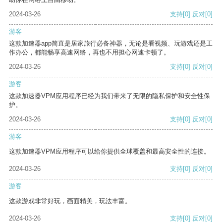
2024-03-26
支持
[0]
反对
[0]
游客
这款加速器app简直是居家旅行必备神器，无论是看视频、玩游戏还是工
作办公，都能畅享高速网络，再也不用担心网速卡顿了。
2024-03-26
支持
[0]
反对
[0]
游客
这款加速器VPM应用程序已经为我们带来了无限的隐私保护和安全性保
护。
2024-03-26
支持
[0]
反对
[0]
游客
这款加速器VPM应用程序可以给你提供全球覆盖和最高安全性的连接。
2024-03-26
支持
[0]
反对
[0]
游客
这款游戏非常好玩，画面精美，玩法丰富。
2024-03-26
支持
[0]
反对
[0]