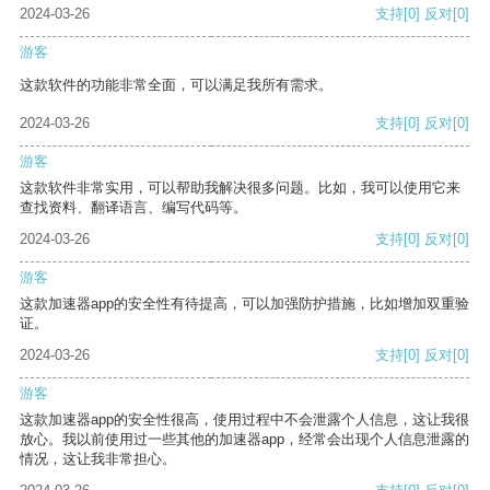
2024-03-26
支持
[0]
反对
[0]
游客
这款软件的功能非常全面，可以满足我所有需求。
2024-03-26
支持
[0]
反对
[0]
游客
这款软件非常实用，可以帮助我解决很多问题。比如，我可以使用它来
查找资料、翻译语言、编写代码等。
2024-03-26
支持
[0]
反对
[0]
游客
这款加速器app的安全性有待提高，可以加强防护措施，比如增加双重验
证。
2024-03-26
支持
[0]
反对
[0]
游客
这款加速器app的安全性很高，使用过程中不会泄露个人信息，这让我很
放心。我以前使用过一些其他的加速器app，经常会出现个人信息泄露的
情况，这让我非常担心。