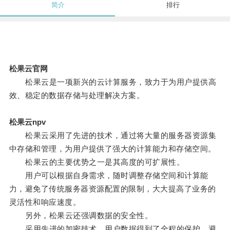
简介
排行
松果云官网
松果云是一项新兴的云计算服务，致力于为用户提供高
效、稳定的数据存储与处理解决方案。
松果云npv
松果云采用了先进的技术，通过将大量的服务器资源集
中存储和管理，为用户提供了强大的计算能力和存储空间。
松果云的主要优势之一是其高度的可扩展性。
用户可以根据自身需求，随时调整存储空间和计算能
力，避免了传统服务器资源配置的限制，大大提高了业务的
灵活性和响应速度。
另外，松果云还强调数据的安全性。
采用先进的加密技术，用户数据得到了全程的保护，避