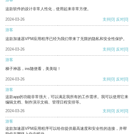
这款软件的设计非常人性化，使用起来非常方便。
2024-03-26
支持
[0]
反对
[0]
游客
这款加速器VPM应用程序已经为我们带来了无限的隐私和安全性保护。
2024-03-26
支持
[0]
反对
[0]
游客
梯子神器，ins随便看，美美哒！
2024-03-26
支持
[0]
反对
[0]
游客
这款app的功能非常强大，可以满足我所有的工作需求。我可以使用它来
编辑文档、制作演示文稿、管理日程安排等。
2024-03-26
支持
[0]
反对
[0]
游客
这款加速器VPM应用程序可以给你提供最高速度和安全性的连接，并帮
助你在网络上自由移动。