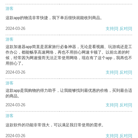
游客
这款app的物流非常快捷，我下单后很快就能收到商品。
2024-03-26
支持
[0]
反对
[0]
游客
这款加速器app简直是居家旅行必备神器，无论是看视频、玩游戏还是工
作办公，都能畅享高速网络，再也不用担心网速卡顿了。以前出差的时
候，经常因为网速慢而无法正常使用网络，现在有了这个app，我再也不
用担心了。
2024-03-26
支持
[0]
反对
[0]
游客
这款app是我购物的得力助手，让我能够找到最优惠的价格，买到最合适
的商品。
2024-03-26
支持
[0]
反对
[0]
游客
这款软件的功能非常强大，可以满足我日常使用的需求。
2024-03-26
支持
[0]
反对
[0]