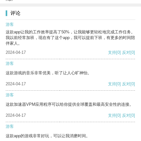
评论
游客
这款app让我的工作效率提高了50%，让我能够更轻松地完成工作任务。
我以前经常加班，现在有了这个app，我可以提前下班，有更多的时间陪
伴家人。
2024-04-17
支持
[0]
反对
[0]
游客
这款游戏的音乐非常优美，听了让人心旷神怡。
2024-04-17
支持
[0]
反对
[0]
游客
这款加速器VPM应用程序可以给你提供全球覆盖和最高安全性的连接。
2024-04-17
支持
[0]
反对
[0]
游客
这款app的游戏非常好玩，可以让我消磨时间。