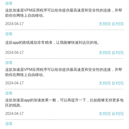
游客
这款加速器VPM应用程序可以给你提供最高速度和安全性的连接，并帮
助你在网络上自由移动。
2024-04-17
支持
[0]
反对
[0]
游客
这款app的路线规划非常精准，让我能够快速到达目的地。
2024-04-17
支持
[0]
反对
[0]
游客
这款加速器VPM应用程序可以给你提供最高速度和安全性的连接，并帮
助你在网络上自由移动。
2024-04-17
支持
[0]
反对
[0]
游客
这款加速器app的加速效果一般，可以再提升一下，比如能够支持更多地
区的线路。
2024-04-17
支持
[0]
反对
[0]
游客