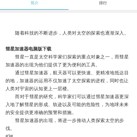
简介
排行
随着科技的不断进步，人类对太空的探索也逐渐深入。
彗星加速器电脑版下载
彗星一直是太空科学家们探索的重点对象之一，而彗星
加速器的出现为他们提供了更为便利的工具。
通过彗星加速器，航天器可以更快速、更精准地抵达目
的地，加速器的运用不仅加速了太空探索的进程，同时也让
人类对宇宙的认知更上一层楼。
而对于彗星的研究，科学家们可以通过彗星加速器更深
入地了解彗星的形成、轨迹以及可能的危险性，为地球未来
的安全提供更准确的预警和措施。
彗星加速器的出现，将进一步推动人类探索太空的步
伐。
#3#