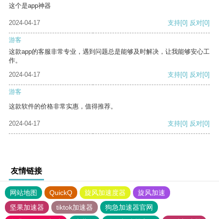
这个是app神器
2024-04-17
支持
[0]
反对
[0]
游客
这款app的客服非常专业，遇到问题总是能够及时解决，让我能够安心工
作。
2024-04-17
支持
[0]
反对
[0]
游客
这款软件的价格非常实惠，值得推荐。
2024-04-17
支持
[0]
反对
[0]
友情链接
网站地图
QuickQ
旋风加速度器
旋风加速
坚果加速器
tiktok加速器
狗急加速器官网