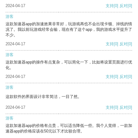
2024-04-17
支持
[0]
反对
[0]
游客
这款加速器app的加速效果非常好，玩游戏再也不会出现卡顿、掉线的情
况了。我以前玩游戏经常会输，现在有了这个app，我的游戏水平提升了
不少。
2024-04-17
支持
[0]
反对
[0]
游客
这款加速器app的操作有点复杂，可以简化一下，比如将设置页面进行优
化。
2024-04-17
支持
[0]
反对
[0]
游客
这款软件的界面设计非常简洁，一目了然。
2024-04-17
支持
[0]
反对
[0]
游客
这款加速器app的价格有点贵，可以适当降低一些。我个人觉得，一款加
速器app的价格应该在50元以下才比较合理。