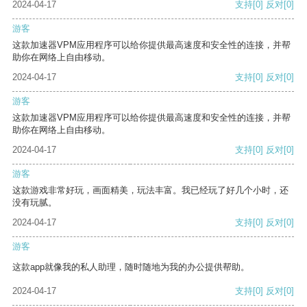
2024-04-17
支持
[0]
反对
[0]
游客
这款加速器VPM应用程序可以给你提供最高速度和安全性的连接，并帮
助你在网络上自由移动。
2024-04-17
支持
[0]
反对
[0]
游客
这款加速器VPM应用程序可以给你提供最高速度和安全性的连接，并帮
助你在网络上自由移动。
2024-04-17
支持
[0]
反对
[0]
游客
这款游戏非常好玩，画面精美，玩法丰富。我已经玩了好几个小时，还
没有玩腻。
2024-04-17
支持
[0]
反对
[0]
游客
这款app就像我的私人助理，随时随地为我的办公提供帮助。
2024-04-17
支持
[0]
反对
[0]