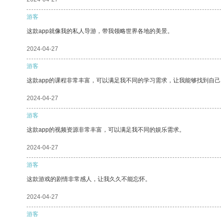
游客
这款app就像我的私人导游，带我领略世界各地的美景。
2024-04-27
游客
这款app的课程非常丰富，可以满足我不同的学习需求，让我能够找到自
2024-04-27
游客
这款app的视频资源非常丰富，可以满足我不同的娱乐需求。
2024-04-27
游客
这款游戏的剧情非常感人，让我久久不能忘怀。
2024-04-27
游客