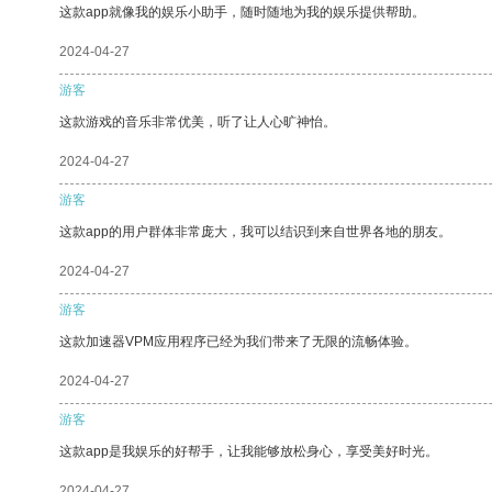
这款app就像我的娱乐小助手，随时随地为我的娱乐提供帮助。
2024-04-27
游客
这款游戏的音乐非常优美，听了让人心旷神怡。
2024-04-27
游客
这款app的用户群体非常庞大，我可以结识到来自世界各地的朋友。
2024-04-27
游客
这款加速器VPM应用程序已经为我们带来了无限的流畅体验。
2024-04-27
游客
这款app是我娱乐的好帮手，让我能够放松身心，享受美好时光。
2024-04-27