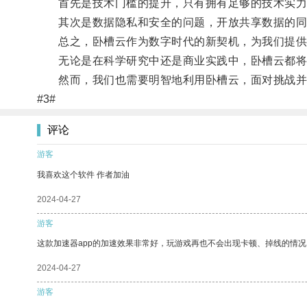
首先是技术门槛的提升，只有拥有足够的技术实力
其次是数据隐私和安全的问题，开放共享数据的同
总之，卧槽云作为数字时代的新契机，为我们提供
无论是在科学研究中还是商业实践中，卧槽云都将
然而，我们也需要明智地利用卧槽云，面对挑战并
#3#
评论
游客
我喜欢这个软件 作者加油
2024-04-27
游客
这款加速器app的加速效果非常好，玩游戏再也不会出现卡顿、掉线的情况
2024-04-27
游客