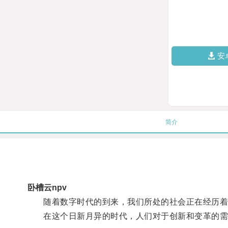
安
简介
卧槽云npv
随着数字时代的到来，我们所处的社会正在经历着
在这个日新月异的时代，人们对于创新和变革的需