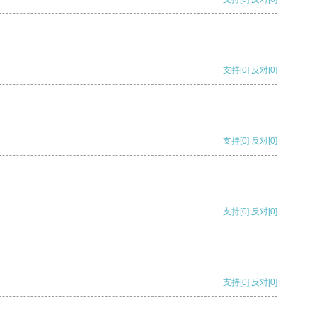
支持
[0]
反对
[0]
支持
[0]
反对
[0]
支持
[0]
反对
[0]
支持
[0]
反对
[0]