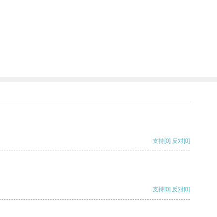
支持
[0]
反对
[0]
支持
[0]
反对
[0]