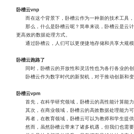
卧槽云vnp
而在这个背景下，卧槽云作为一种新的技术工具，
那么，什么是卧槽云呢？简单来说，卧槽云是云计算
更高效的数据处理方式。
通过卧槽云，人们可以更便捷地存储和共享大规模
卧槽云跑路了
同时，卧槽云的开放性和灵活性也为各行各业的创
卧槽云作为数字时代的新契机，对于推动创新和变
卧槽云vpm
首先，在科学研究领域，卧槽云的高性能计算能力可
其次，在商业领域，卧槽云的高效数据处理能力可
再者，在教育领域，卧槽云可以为教师和学生提供
然而，虽然卧槽云带来了诸多机遇，但我们也需要