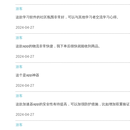
游客
这款学习软件的社区氛围非常好，可以与其他学习者交流学习心得。
2024-04-27
游客
这款app的物流非常快捷，我下单后很快就能收到商品。
2024-04-27
游客
这个是app神器
2024-04-27
游客
这款加速器app的安全性有待提高，可以加强防护措施，比如增加双重验证
2024-04-27
游客