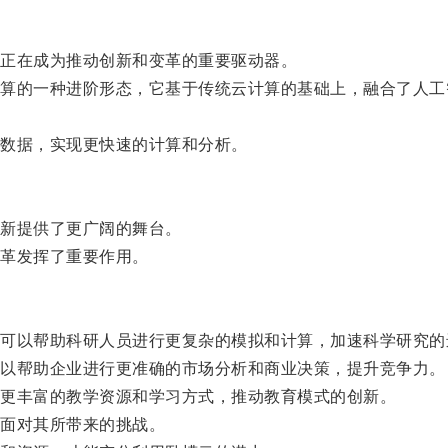
正在成为推动创新和变革的重要驱动器。
的一种进阶形态，它基于传统云计算的基础上，融合了人工
数据，实现更快速的计算和分析。
新提供了更广阔的舞台。
革发挥了重要作用。
以帮助科研人员进行更复杂的模拟和计算，加速科学研究的
以帮助企业进行更准确的市场分析和商业决策，提升竞争力。
更丰富的教学资源和学习方式，推动教育模式的创新。
面对其所带来的挑战。