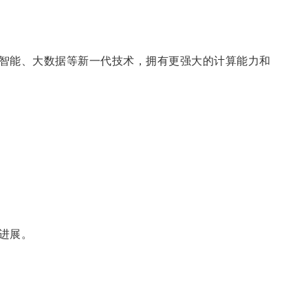
智能、大数据等新一代技术，拥有更强大的计算能力和
进展。