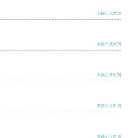
支持
[0]
反对
[0]
支持
[0]
反对
[0]
支持
[0]
反对
[0]
支持
[0]
反对
[0]
支持
[0]
反对
[0]