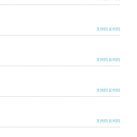
支持
[0]
反对
[0]
支持
[0]
反对
[0]
支持
[0]
反对
[0]
支持
[0]
反对
[0]