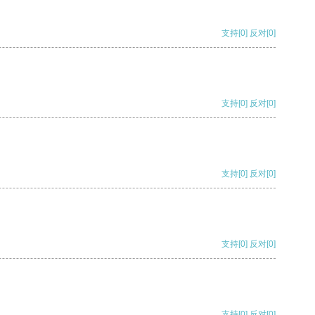
支持
[0]
反对
[0]
支持
[0]
反对
[0]
支持
[0]
反对
[0]
支持
[0]
反对
[0]
支持
[0]
反对
[0]