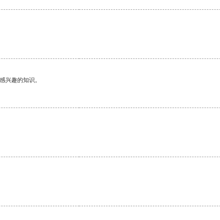
己感兴趣的知识。