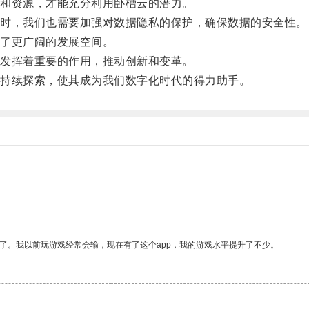
和资源，才能充分利用卧槽云的潜力。
时，我们也需要加强对数据隐私的保护，确保数据的安全性。
了更广阔的发展空间。
发挥着重要的作用，推动创新和变革。
持续探索，使其成为我们数字化时代的得力助手。
了。我以前玩游戏经常会输，现在有了这个app，我的游戏水平提升了不少。