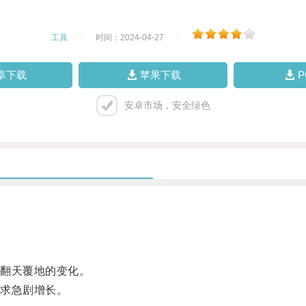
工具
|
时间：2024-04-27
|
卓下载
苹果下载
安卓市场，安全绿色
翻天覆地的变化。
求急剧增长。