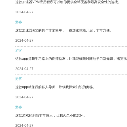
这款加速器VPM应用程序可以给你提供全球覆盖和最高安全性的连接。
2024-04-27
游客
这款加速器app的操作非常简单，一键加速就能开启，非常方便。
2024-04-27
游客
这款app是我学习路上的良师益友，让我能够随时随地学习新知识，拓宽视
2024-04-27
游客
这款app就像我的私人导师，带领我探索知识的奥秘。
2024-04-27
游客
这款游戏的剧情非常感人，让我久久不能忘怀。
2024-04-27