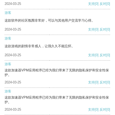
2024-03-25
支持
[0]
反对
[0]
游客
这款软件的社区氛围非常好，可以与其他用户交流学习心得。
2024-03-25
支持
[0]
反对
[0]
游客
这款游戏的剧情非常感人，让我久久不能忘怀。
2024-03-25
支持
[0]
反对
[0]
游客
这款加速器VPM应用程序已经为我们带来了无限的隐私保护和安全性保
护。
2024-03-25
支持
[0]
反对
[0]
游客
这款加速器VPM应用程序已经为我们带来了无限的隐私保护和安全性保
护。
2024-03-25
支持
[0]
反对
[0]