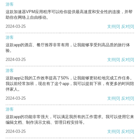
游客
这款加速器VPM应用程序可以给你提供最高速度和安全性的连接，并帮
助你在网络上自由移动。
2024-03-25
支持
[0]
反对
[0]
游客
这款app的酒店、餐厅推荐非常有用，让我能够享受到高品质的旅行体
验。
2024-03-25
支持
[0]
反对
[0]
游客
这款app让我的工作效率提高了50%，让我能够更轻松地完成工作任务。
我以前经常加班，现在有了这个app，我可以提前下班，有更多的时间陪
伴家人。
2024-03-25
支持
[0]
反对
[0]
游客
这款app的功能非常强大，可以满足我所有的工作需求。我可以使用它来
编辑文档、制作演示文稿、管理日程安排等。
2024-03-25
支持
[0]
反对
[0]