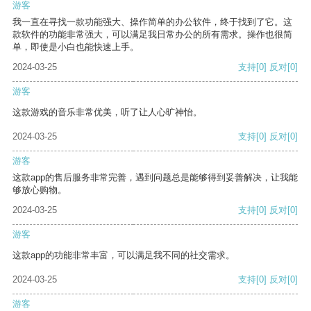
游客
我一直在寻找一款功能强大、操作简单的办公软件，终于找到了它。这
款软件的功能非常强大，可以满足我日常办公的所有需求。操作也很简
单，即使是小白也能快速上手。
2024-03-25
支持
[0]
反对
[0]
游客
这款游戏的音乐非常优美，听了让人心旷神怡。
2024-03-25
支持
[0]
反对
[0]
游客
这款app的售后服务非常完善，遇到问题总是能够得到妥善解决，让我能
够放心购物。
2024-03-25
支持
[0]
反对
[0]
游客
这款app的功能非常丰富，可以满足我不同的社交需求。
2024-03-25
支持
[0]
反对
[0]
游客