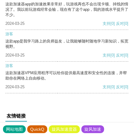
这款加速器app的加速效果非常好，玩游戏再也不会出现卡顿、掉线的情
况了。我以前玩游戏经常会输，现在有了这个app，我的游戏水平提升了
不少。
2024-03-25
支持
[0]
反对
[0]
游客
这款app是我学习路上的良师益友，让我能够随时随地学习新知识，拓宽
视野。
2024-03-25
支持
[0]
反对
[0]
游客
这款加速器VPM应用程序可以给你提供最高速度和安全性的连接，并帮
助你在网络上自由移动。
2024-03-25
支持
[0]
反对
[0]
友情链接
网站地图
QuickQ
旋风加速度器
旋风加速