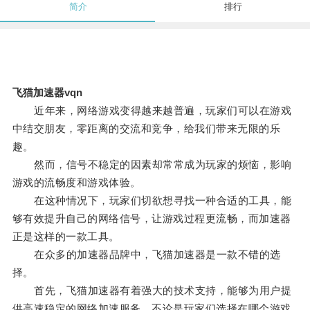
简介
排行
飞猫加速器vqn
近年来，网络游戏变得越来越普遍，玩家们可以在游戏
中结交朋友，零距离的交流和竞争，给我们带来无限的乐
趣。
然而，信号不稳定的因素却常常成为玩家的烦恼，影响
游戏的流畅度和游戏体验。
在这种情况下，玩家们切欲想寻找一种合适的工具，能
够有效提升自己的网络信号，让游戏过程更流畅，而加速器
正是这样的一款工具。
在众多的加速器品牌中，飞猫加速器是一款不错的选
择。
首先，飞猫加速器有着强大的技术支持，能够为用户提
供高速稳定的网络加速服务，不论是玩家们选择在哪个游戏