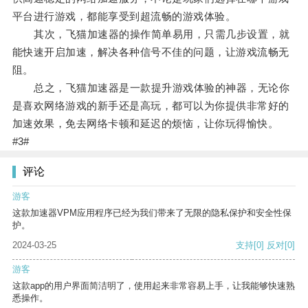
平台进行游戏，都能享受到超流畅的游戏体验。
其次，飞猫加速器的操作简单易用，只需几步设置，就
能快速开启加速，解决各种信号不佳的问题，让游戏流畅无
阻。
总之，飞猫加速器是一款提升游戏体验的神器，无论你
是喜欢网络游戏的新手还是高玩，都可以为你提供非常好的
加速效果，免去网络卡顿和延迟的烦恼，让你玩得愉快。
#3#
评论
游客
这款加速器VPM应用程序已经为我们带来了无限的隐私保护和安全性保
护。
2024-03-25
支持
[0]
反对
[0]
游客
这款app的用户界面简洁明了，使用起来非常容易上手，让我能够快速熟
悉操作。