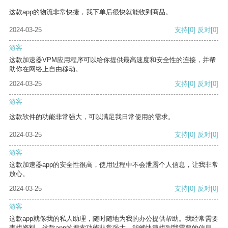
这款app的物流非常快捷，我下单后很快就能收到商品。
2024-03-25
支持
[0]
反对
[0]
游客
这款加速器VPM应用程序可以给你提供最高速度和安全性的连接，并帮
助你在网络上自由移动。
2024-03-25
支持
[0]
反对
[0]
游客
这款软件的功能非常强大，可以满足我日常使用的需求。
2024-03-25
支持
[0]
反对
[0]
游客
这款加速器app的安全性很高，使用过程中不会泄露个人信息，让我非常
放心。
2024-03-25
支持
[0]
反对
[0]
游客
这款app就像我的私人助理，随时随地为我的办公提供帮助。我经常需要
查找资料，这款app的搜索功能非常强大，能够快速找到我需要的信息。