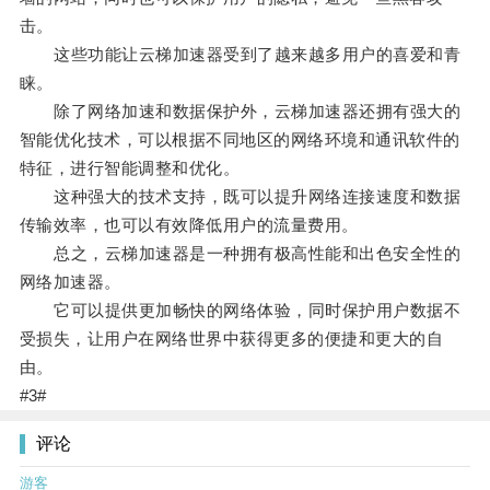
击。
这些功能让云梯加速器受到了越来越多用户的喜爱和青
睐。
除了网络加速和数据保护外，云梯加速器还拥有强大的
智能优化技术，可以根据不同地区的网络环境和通讯软件的
特征，进行智能调整和优化。
这种强大的技术支持，既可以提升网络连接速度和数据
传输效率，也可以有效降低用户的流量费用。
总之，云梯加速器是一种拥有极高性能和出色安全性的
网络加速器。
它可以提供更加畅快的网络体验，同时保护用户数据不
受损失，让用户在网络世界中获得更多的便捷和更大的自
由。
#3#
评论
游客