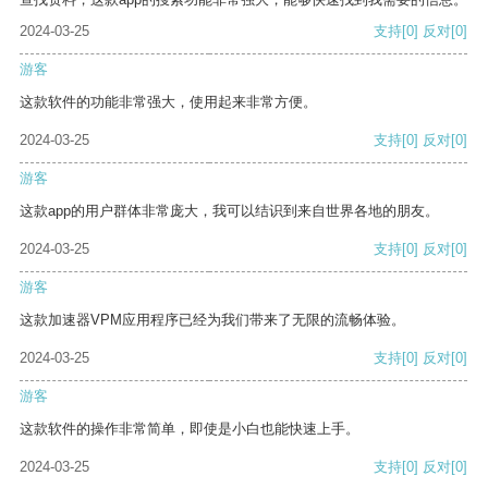
2024-03-25
支持
[0]
反对
[0]
游客
这款软件的功能非常强大，使用起来非常方便。
2024-03-25
支持
[0]
反对
[0]
游客
这款app的用户群体非常庞大，我可以结识到来自世界各地的朋友。
2024-03-25
支持
[0]
反对
[0]
游客
这款加速器VPM应用程序已经为我们带来了无限的流畅体验。
2024-03-25
支持
[0]
反对
[0]
游客
这款软件的操作非常简单，即使是小白也能快速上手。
2024-03-25
支持
[0]
反对
[0]