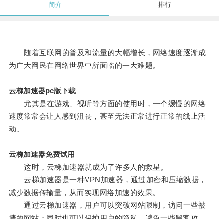
简介
排行
随着互联网的普及和流量的大幅增长，网络速度逐渐成
为广大网民在网络世界中所面临的一大难题。
云梯加速器pc版下载
尤其是在游戏、视听等方面的使用时，一个缓慢的网络
速度常常会让人感到沮丧，甚至无法正常进行正常的线上活
动。
云梯加速器免费试用
这时，云梯加速器就成为了许多人的救星。
云梯加速器是一种VPN加速器，通过加密和压缩数据，
减少数据传输量，从而实现网络加速的效果。
通过云梯加速器，用户可以突破网站限制，访问一些被
墙的网站；同时也可以保护用户的隐私，避免一些黑客攻