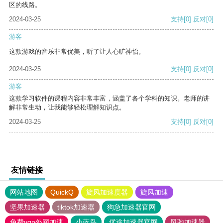
区的线路。
2024-03-25
支持
[0]
反对
[0]
游客
这款游戏的音乐非常优美，听了让人心旷神怡。
2024-03-25
支持
[0]
反对
[0]
游客
这款学习软件的课程内容非常丰富，涵盖了各个学科的知识。老师的讲
解非常生动，让我能够轻松理解知识点。
2024-03-25
支持
[0]
反对
[0]
友情链接
网站地图
QuickQ
旋风加速度器
旋风加速
坚果加速器
tiktok加速器
狗急加速器官网
免费vqn外网加速
小蓝鸟
优途加速器官网
风驰加速器