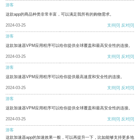
游客
这款app的商品种类非常丰富，可以满足我所有的购物需求。
2024-03-25
支持
[0]
反对
[0]
游客
这款加速器VPM应用程序可以给你提供全球覆盖和最高安全性的连接。
2024-03-25
支持
[0]
反对
[0]
游客
这款加速器VPM应用程序可以给你提供最高速度和安全性的连接。
2024-03-25
支持
[0]
反对
[0]
游客
这款加速器VPM应用程序可以给你提供全球覆盖和最高安全性的连接。
2024-03-25
支持
[0]
反对
[0]
游客
这款加速器app的加速效果一般，可以再提升一下，比如能够支持更多地