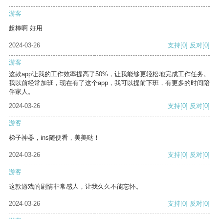
游客
超棒啊 好用
2024-03-26
支持
[0]
反对
[0]
游客
这款app让我的工作效率提高了50%，让我能够更轻松地完成工作任务。
我以前经常加班，现在有了这个app，我可以提前下班，有更多的时间陪
伴家人。
2024-03-26
支持
[0]
反对
[0]
游客
梯子神器，ins随便看，美美哒！
2024-03-26
支持
[0]
反对
[0]
游客
这款游戏的剧情非常感人，让我久久不能忘怀。
2024-03-26
支持
[0]
反对
[0]