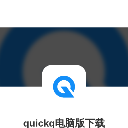
quickq电脑版下载