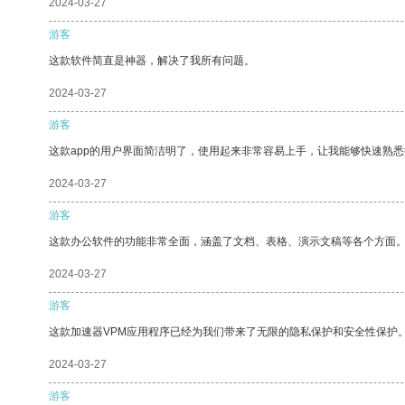
2024-03-27
游客
这款软件简直是神器，解决了我所有问题。
2024-03-27
游客
这款app的用户界面简洁明了，使用起来非常容易上手，让我能够快速熟悉
2024-03-27
游客
这款办公软件的功能非常全面，涵盖了文档、表格、演示文稿等各个方面
2024-03-27
游客
这款加速器VPM应用程序已经为我们带来了无限的隐私保护和安全性保护
2024-03-27
游客