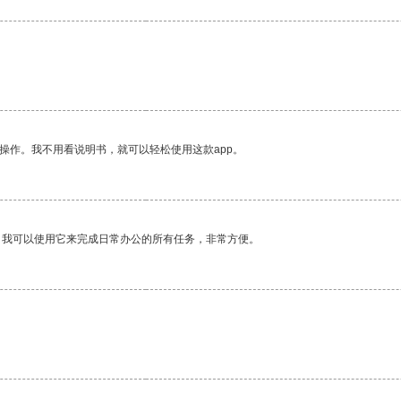
操作。我不用看说明书，就可以轻松使用这款app。
。我可以使用它来完成日常办公的所有任务，非常方便。
。