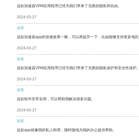
这款加速器VPM应用程序已经为我们带来了无限的隐私和自由。
2024-03-27
游客
这款加速器app的加速效果一般，可以再提升一下，比如能够支持更多地
2024-03-27
游客
这款加速器VPM应用程序已经为我们带来了无限的隐私保护和安全性保护
2024-03-27
游客
这款软件非常实用，可以帮助我解决很多问题。
2024-03-27
游客
这款app就像我的私人助理，随时随地为我的办公提供帮助。