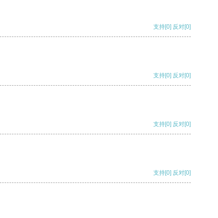
支持
[0]
反对
[0]
支持
[0]
反对
[0]
支持
[0]
反对
[0]
支持
[0]
反对
[0]