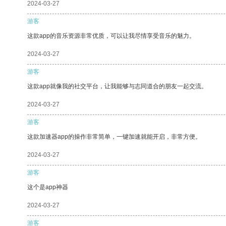
2024-03-27
游客
这款app的音乐资源非常优质，可以让我尽情享受音乐的魅力。
2024-03-27
游客
这款app就像我的社交平台，让我能够与志同道合的朋友一起交流。
2024-03-27
游客
这款加速器app的操作非常简单，一键加速就能开启，非常方便。
2024-03-27
游客
这个是app神器
2024-03-27
游客