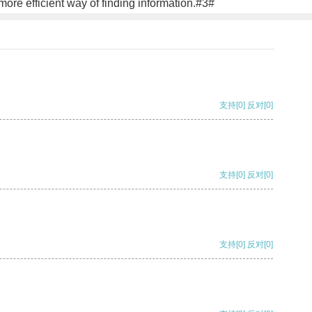
ore efficient way of finding information.#3#
支持
[0]
反对
[0]
支持
[0]
反对
[0]
支持
[0]
反对
[0]