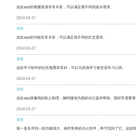
这款app的视频资源非常丰富，可以满足我不同的娱乐需求。
2024-03-27
游客
这款app的功能非常丰富，可以满足我不同的社交需求。
2024-03-27
游客
这款学习软件的社区氛围非常好，可以与其他学习者交流学习心得。
2024-03-27
游客
这款app就像我的私人助理，随时随地为我的办公提供帮助。我经常需要查
2024-03-27
游客
我一直在寻找一款功能强大、操作简单的办公软件，终于找到了它。这款