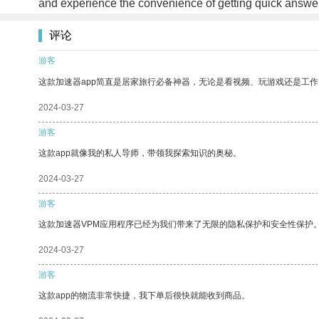
and experience the convenience of getting quick answers
评论
游客
这款加速器app简直是居家旅行必备神器，无论是看视频、玩游戏还是工
2024-03-27
游客
这款app就像我的私人导师，带领我探索知识的奥秘。
2024-03-27
游客
这款加速器VPM应用程序已经为我们带来了无限的隐私保护和安全性保护
2024-03-27
游客
这款app的物流非常快捷，我下单后很快就能收到商品。