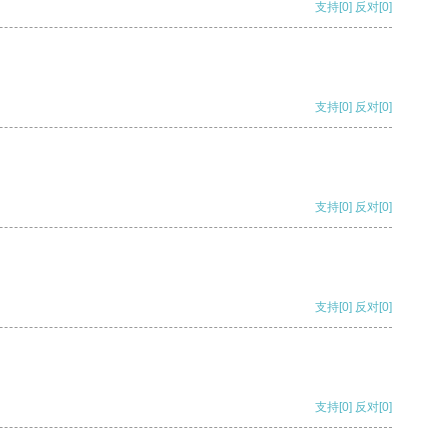
支持
[0]
反对
[0]
支持
[0]
反对
[0]
支持
[0]
反对
[0]
支持
[0]
反对
[0]
支持
[0]
反对
[0]