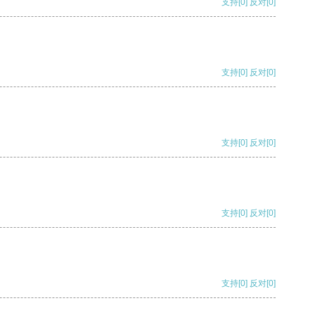
支持
[0]
反对
[0]
支持
[0]
反对
[0]
支持
[0]
反对
[0]
支持
[0]
反对
[0]
支持
[0]
反对
[0]