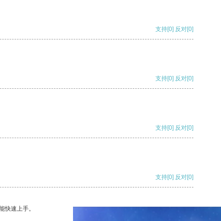
支持
[0]
反对
[0]
支持
[0]
反对
[0]
支持
[0]
反对
[0]
支持
[0]
反对
[0]
能快速上手。