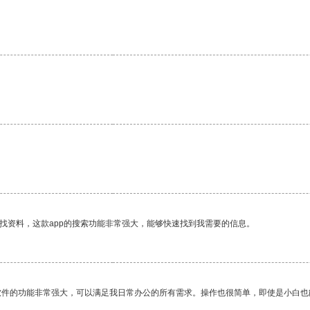
找资料，这款app的搜索功能非常强大，能够快速找到我需要的信息。
软件的功能非常强大，可以满足我日常办公的所有需求。操作也很简单，即使是小白也