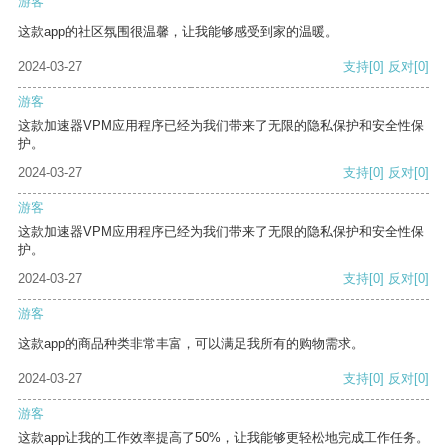
游客
这款app的社区氛围很温馨，让我能够感受到家的温暖。
2024-03-27
支持
[0]
反对
[0]
游客
这款加速器VPM应用程序已经为我们带来了无限的隐私保护和安全性保
护。
2024-03-27
支持
[0]
反对
[0]
游客
这款加速器VPM应用程序已经为我们带来了无限的隐私保护和安全性保
护。
2024-03-27
支持
[0]
反对
[0]
游客
这款app的商品种类非常丰富，可以满足我所有的购物需求。
2024-03-27
支持
[0]
反对
[0]
游客
这款app让我的工作效率提高了50%，让我能够更轻松地完成工作任务。