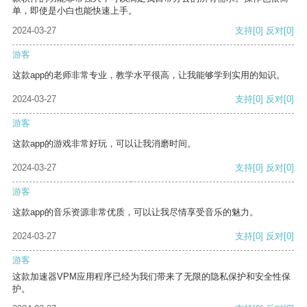
单，即使是小白也能快速上手。
2024-03-27
支持
[0]
反对
[0]
游客
这款app的老师非常专业，教学水平很高，让我能够学到实用的知识。
2024-03-27
支持
[0]
反对
[0]
游客
这款app的游戏非常好玩，可以让我消磨时间。
2024-03-27
支持
[0]
反对
[0]
游客
这款app的音乐资源非常优质，可以让我尽情享受音乐的魅力。
2024-03-27
支持
[0]
反对
[0]
游客
这款加速器VPM应用程序已经为我们带来了无限的隐私保护和安全性保
护。