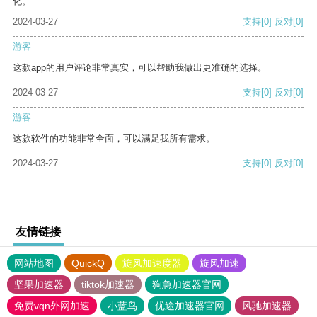
化。
2024-03-27
支持
[0]
反对
[0]
游客
这款app的用户评论非常真实，可以帮助我做出更准确的选择。
2024-03-27
支持
[0]
反对
[0]
游客
这款软件的功能非常全面，可以满足我所有需求。
2024-03-27
支持
[0]
反对
[0]
友情链接
网站地图
QuickQ
旋风加速度器
旋风加速
坚果加速器
tiktok加速器
狗急加速器官网
免费vqn外网加速
小蓝鸟
优途加速器官网
风驰加速器