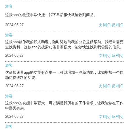
游客
这款app的物流非常快捷，我下单后很快就能收到商品。
2024-03-27
支持
[0]
反对
[0]
游客
这款app就像我的私人助理，随时随地为我的办公提供帮助。我经常需要
查找资料，这款app的搜索功能非常强大，能够快速找到我需要的信息。
2024-03-27
支持
[0]
反对
[0]
游客
这款加速器app的功能有点单一，可以增加一些新功能，比如增加一个自
动切换线路的功能。
2024-03-27
支持
[0]
反对
[0]
游客
这款app的功能非常强大，可以满足我所有的工作需求，让我能够在工作
中游刃有余。
2024-03-27
支持
[0]
反对
[0]
游客