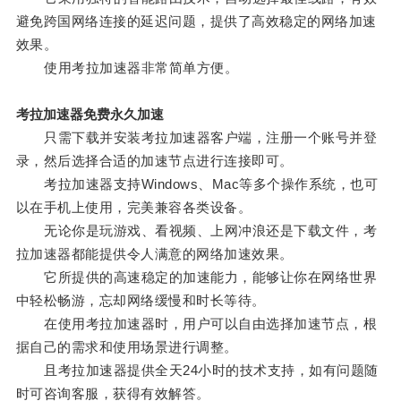
避免跨国网络连接的延迟问题，提供了高效稳定的网络加速
效果。
使用考拉加速器非常简单方便。
考拉加速器免费永久加速
只需下载并安装考拉加速器客户端，注册一个账号并登
录，然后选择合适的加速节点进行连接即可。
考拉加速器支持Windows、Mac等多个操作系统，也可
以在手机上使用，完美兼容各类设备。
无论你是玩游戏、看视频、上网冲浪还是下载文件，考
拉加速器都能提供令人满意的网络加速效果。
它所提供的高速稳定的加速能力，能够让你在网络世界
中轻松畅游，忘却网络缓慢和时长等待。
在使用考拉加速器时，用户可以自由选择加速节点，根
据自己的需求和使用场景进行调整。
且考拉加速器提供全天24小时的技术支持，如有问题随
时可咨询客服，获得有效解答。