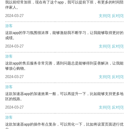
我以前经常加班，现在有了这个app，我可以提前下班，有更多的时间陪
伴家人。
2024-03-27
支持
[0]
反对
[0]
游客
这款app的学习氛围很浓厚，能够激励我不断学习，让我能够取得更好的
成绩。
2024-03-27
支持
[0]
反对
[0]
游客
这款app的售后服务非常完善，遇到问题总是能够得到妥善解决，让我能
够放心购物。
2024-03-27
支持
[0]
反对
[0]
游客
这款加速器app的加速效果一般，可以再提升一下，比如能够支持更多地
区的线路。
2024-03-27
支持
[0]
反对
[0]
游客
这款加速器app的操作有点复杂，可以简化一下，比如将设置页面进行优