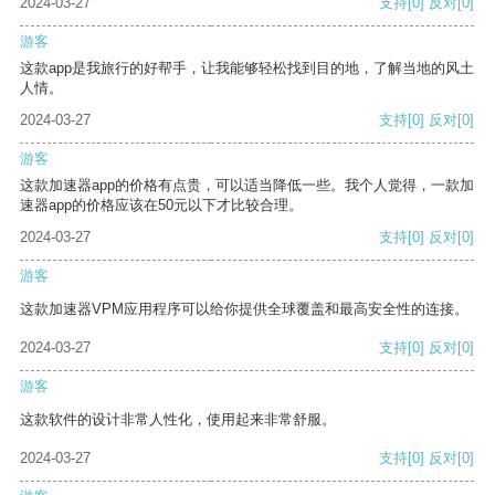
2024-03-27
支持
[0]
反对
[0]
游客
这款app是我旅行的好帮手，让我能够轻松找到目的地，了解当地的风土
人情。
2024-03-27
支持
[0]
反对
[0]
游客
这款加速器app的价格有点贵，可以适当降低一些。我个人觉得，一款加
速器app的价格应该在50元以下才比较合理。
2024-03-27
支持
[0]
反对
[0]
游客
这款加速器VPM应用程序可以给你提供全球覆盖和最高安全性的连接。
2024-03-27
支持
[0]
反对
[0]
游客
这款软件的设计非常人性化，使用起来非常舒服。
2024-03-27
支持
[0]
反对
[0]