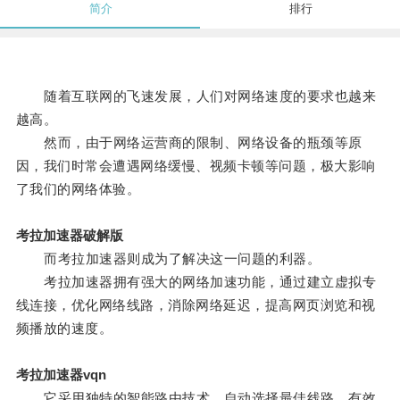
简介
排行
随着互联网的飞速发展，人们对网络速度的要求也越来
越高。
然而，由于网络运营商的限制、网络设备的瓶颈等原
因，我们时常会遭遇网络缓慢、视频卡顿等问题，极大影响
了我们的网络体验。
考拉加速器破解版
而考拉加速器则成为了解决这一问题的利器。
考拉加速器拥有强大的网络加速功能，通过建立虚拟专
线连接，优化网络线路，消除网络延迟，提高网页浏览和视
频播放的速度。
考拉加速器vqn
它采用独特的智能路由技术，自动选择最佳线路，有效