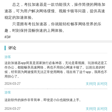
总之，考拉加速器是一款功能强大，操作简便的网络加
速器，可为用户解决网络缓慢、视频卡顿等问题，提供高速
稳定的加速体验。
只需拥有考拉加速器，你就能轻松畅享网络世界的乐
趣，时刻保持流畅快速的上网体验。
#3#
评论
游客
这款加速器app简直是居家旅行必备神器，无论是看视频、玩游戏还是工
作办公，都能畅享高速网络，再也不用担心网速卡顿了。以前出差的时
候，经常因为网速慢而无法正常使用网络，现在有了这个app，我再也不
用担心了。
2024-03-27
支持
[0]
反对
[0]
游客
这款软件的操作非常简单，即使是小白也能快速上手。
2024-03-27
支持
[0]
反对
[0]