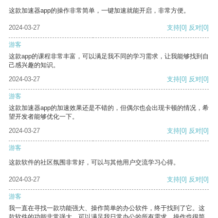
这款加速器app的操作非常简单，一键加速就能开启，非常方便。
2024-03-27
支持
[0]
反对
[0]
游客
这款app的课程非常丰富，可以满足我不同的学习需求，让我能够找到自
己感兴趣的知识。
2024-03-27
支持
[0]
反对
[0]
游客
这款加速器app的加速效果还是不错的，但偶尔也会出现卡顿的情况，希
望开发者能够优化一下。
2024-03-27
支持
[0]
反对
[0]
游客
这款软件的社区氛围非常好，可以与其他用户交流学习心得。
2024-03-27
支持
[0]
反对
[0]
游客
我一直在寻找一款功能强大、操作简单的办公软件，终于找到了它。这
款软件的功能非常强大，可以满足我日常办公的所有需求。操作也很简