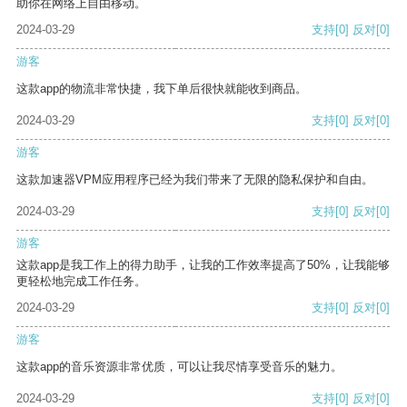
助你在网络上自由移动。
2024-03-29
支持
[0]
反对
[0]
游客
这款app的物流非常快捷，我下单后很快就能收到商品。
2024-03-29
支持
[0]
反对
[0]
游客
这款加速器VPM应用程序已经为我们带来了无限的隐私保护和自由。
2024-03-29
支持
[0]
反对
[0]
游客
这款app是我工作上的得力助手，让我的工作效率提高了50%，让我能够
更轻松地完成工作任务。
2024-03-29
支持
[0]
反对
[0]
游客
这款app的音乐资源非常优质，可以让我尽情享受音乐的魅力。
2024-03-29
支持
[0]
反对
[0]