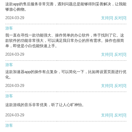
这款app的售后服务非常完善，遇到问题总是能够得到妥善解决，让我能
够放心购物。
2024-03-29
支持
[0]
反对
[0]
游客
我一直在寻找一款功能强大、操作简单的办公软件，终于找到了它。这
款软件的功能非常强大，可以满足我日常办公的所有需求。操作也很简
单，即使是小白也能快速上手。
2024-03-29
支持
[0]
反对
[0]
游客
这款加速器app的操作有点复杂，可以简化一下，比如将设置页面进行优
化。
2024-03-29
支持
[0]
反对
[0]
游客
这款游戏的音乐非常优美，听了让人心旷神怡。
2024-03-29
支持
[0]
反对
[0]
游客