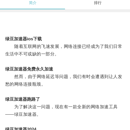
简介
排行
绿豆加速器ios下载
随着互联网的飞速发展，网络连接已经成为了我们日常
生活中不可或缺的一部分。
绿豆加速器免费永久加速
然而，由于网络延迟等问题，我们有时会遭遇到让人发
愁的网络连接瓶颈。
绿豆加速器跑路了
为了解决这一问题，现在有一款全新的网络加速工具
——绿豆加速器。
绿豆加速器2024