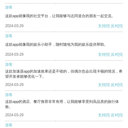
游客
这款app就像我的社交平台，让我能够与志同道合的朋友一起交流。
2024-03-29
支持
[0]
反对
[0]
游客
这款app就像我的娱乐小助手，随时随地为我的娱乐提供帮助。
2024-03-29
支持
[0]
反对
[0]
游客
这款加速器app的加速效果还是不错的，但偶尔也会出现卡顿的情况，希
望开发者能够优化一下。
2024-03-29
支持
[0]
反对
[0]
游客
这款app的酒店、餐厅推荐非常有用，让我能够享受到高品质的旅行体
验。
2024-03-29
支持
[0]
反对
[0]
游客