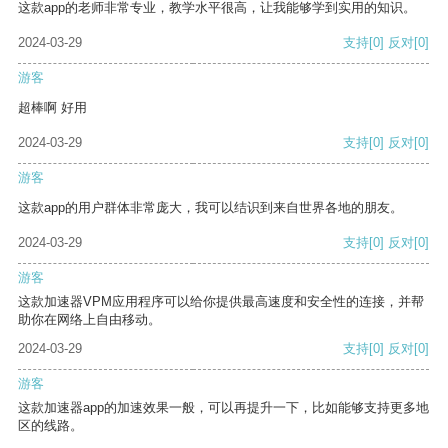
这款app的老师非常专业，教学水平很高，让我能够学到实用的知识。
2024-03-29
支持
[0]
反对
[0]
游客
超棒啊 好用
2024-03-29
支持
[0]
反对
[0]
游客
这款app的用户群体非常庞大，我可以结识到来自世界各地的朋友。
2024-03-29
支持
[0]
反对
[0]
游客
这款加速器VPM应用程序可以给你提供最高速度和安全性的连接，并帮
助你在网络上自由移动。
2024-03-29
支持
[0]
反对
[0]
游客
这款加速器app的加速效果一般，可以再提升一下，比如能够支持更多地
区的线路。