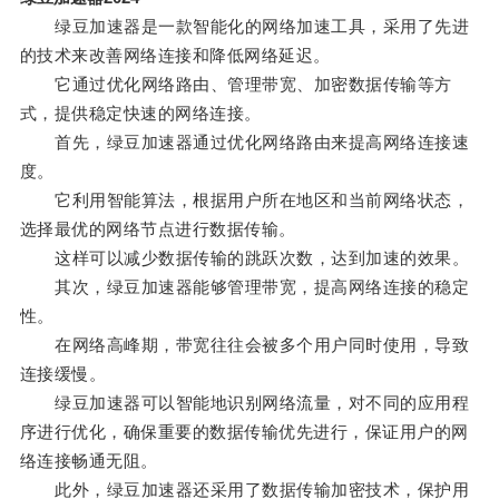
绿豆加速器是一款智能化的网络加速工具，采用了先进
的技术来改善网络连接和降低网络延迟。
它通过优化网络路由、管理带宽、加密数据传输等方
式，提供稳定快速的网络连接。
首先，绿豆加速器通过优化网络路由来提高网络连接速
度。
它利用智能算法，根据用户所在地区和当前网络状态，
选择最优的网络节点进行数据传输。
这样可以减少数据传输的跳跃次数，达到加速的效果。
其次，绿豆加速器能够管理带宽，提高网络连接的稳定
性。
在网络高峰期，带宽往往会被多个用户同时使用，导致
连接缓慢。
绿豆加速器可以智能地识别网络流量，对不同的应用程
序进行优化，确保重要的数据传输优先进行，保证用户的网
络连接畅通无阻。
此外，绿豆加速器还采用了数据传输加密技术，保护用