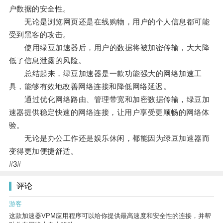
户数据的安全性。
无论是浏览网页还是在线购物，用户的个人信息都可能
受到黑客的攻击。
使用绿豆加速器后，用户的数据将被加密传输，大大降
低了信息泄露的风险。
总结起来，绿豆加速器是一款功能强大的网络加速工
具，能够有效地改善网络连接和降低网络延迟。
通过优化网络路由、管理带宽和加密数据传输，绿豆加
速器提供稳定快速的网络连接，让用户享受更顺畅的网络体
验。
无论是办公工作还是娱乐休闲，都能因为绿豆加速器而
变得更加便捷舒适。
#3#
评论
游客
这款加速器VPM应用程序可以给你提供最高速度和安全性的连接，并帮