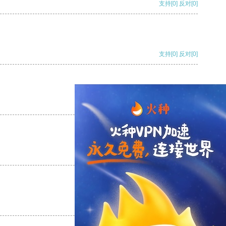
支持
[0]
反对
[0]
支持
[0]
反对
[0]
支持
[0]
反对
[0]
支持
[0]
反对
[0]
支持
[0]
反对
[0]