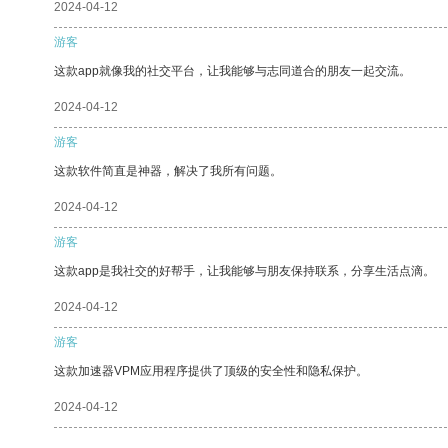
2024-04-12
游客
这款app就像我的社交平台，让我能够与志同道合的朋友一起交流。
2024-04-12
游客
这款软件简直是神器，解决了我所有问题。
2024-04-12
游客
这款app是我社交的好帮手，让我能够与朋友保持联系，分享生活点滴。
2024-04-12
游客
这款加速器VPM应用程序提供了顶级的安全性和隐私保护。
2024-04-12