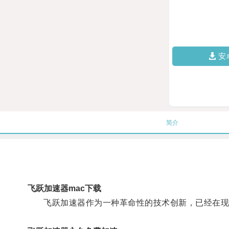
安
简介
飞跃加速器mac下载
飞跃加速器作为一种革命性的技术创新，已经在现