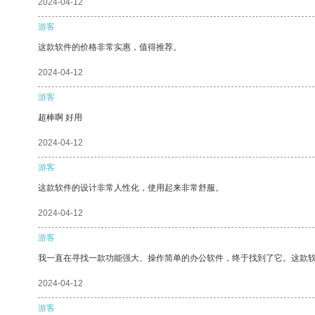
2024-04-12
游客
这款软件的价格非常实惠，值得推荐。
2024-04-12
游客
超棒啊 好用
2024-04-12
游客
这款软件的设计非常人性化，使用起来非常舒服。
2024-04-12
游客
我一直在寻找一款功能强大、操作简单的办公软件，终于找到了它。这款
2024-04-12
游客