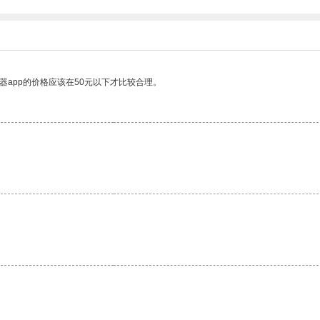
器app的价格应该在50元以下才比较合理。
。