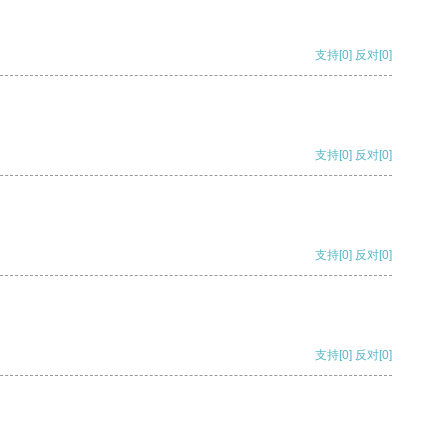
支持
[0]
反对
[0]
支持
[0]
反对
[0]
支持
[0]
反对
[0]
支持
[0]
反对
[0]