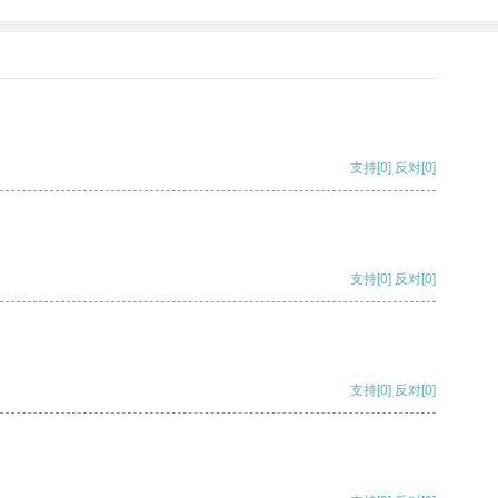
支持
[0]
反对
[0]
支持
[0]
反对
[0]
支持
[0]
反对
[0]