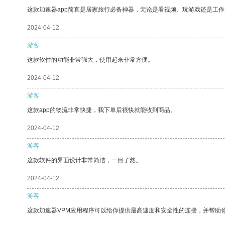
这款加速器app简直是居家旅行必备神器，无论是看视频、玩游戏还是工
2024-04-12
游客
这款软件的功能非常强大，使用起来非常方便。
2024-04-12
游客
这款app的物流非常快捷，我下单后很快就能收到商品。
2024-04-12
游客
这款软件的界面设计非常简洁，一目了然。
2024-04-12
游客
这款加速器VPM应用程序可以给你提供最高速度和安全性的连接，并帮助