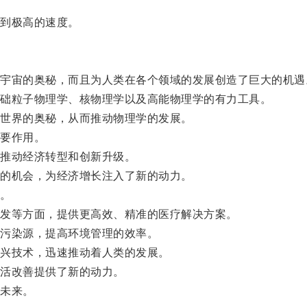
到极高的速度。
宙的奥秘，而且为人类在各个领域的发展创造了巨大的机遇
础粒子物理学、核物理学以及高能物理学的有力工具。
世界的奥秘，从而推动物理学的发展。
要作用。
推动经济转型和创新升级。
的机会，为经济增长注入了新的动力。
。
发等方面，提供更高效、精准的医疗解决方案。
污染源，提高环境管理的效率。
兴技术，迅速推动着人类的发展。
活改善提供了新的动力。
未来。