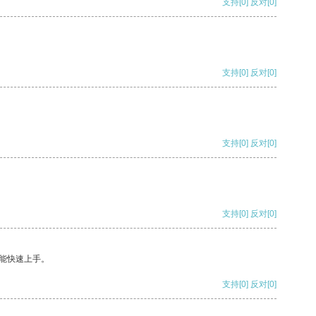
支持
[0]
反对
[0]
支持
[0]
反对
[0]
支持
[0]
反对
[0]
支持
[0]
反对
[0]
能快速上手。
支持
[0]
反对
[0]