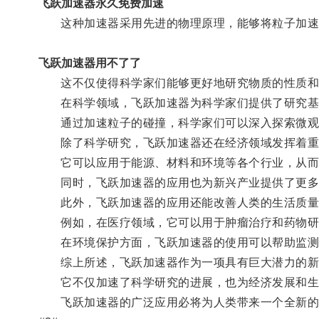
飞跃加速器永久免费加速
这种加速器采用先进的物理原理，能够将粒子加速
飞跃加速器用不了了
这不仅使得科学家们能够更好地研究物质的性质和宇
在科学领域，飞跃加速器为科学家们提供了研究基
通过加速粒子的碰撞，科学家们可以深入探索微观
除了科学研究，飞跃加速器还在经济领域发挥着重
它可以应用于能源、材料和环境等各个行业，从而
同时，飞跃加速器的应用也为新兴产业提供了更多
此外，飞跃加速器的应用还能改善人类的生活质量
例如，在医疗领域，它可以用于肿瘤治疗和药物研
在环境保护方面，飞跃加速器的使用可以帮助监测
综上所述，飞跃加速器作为一项具有巨大潜力的新
它不仅加速了科学研究的进展，也为经济发展和生
飞跃加速器的广泛应用必将为人类带来一个全新的