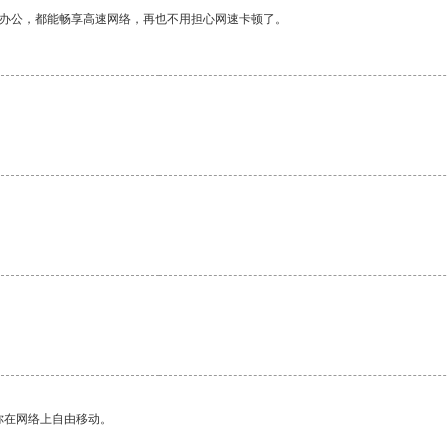
作办公，都能畅享高速网络，再也不用担心网速卡顿了。
你在网络上自由移动。