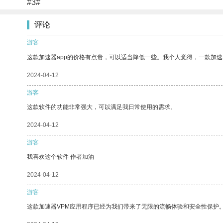
#3#
评论
游客
这款加速器app的价格有点贵，可以适当降低一些。我个人觉得，一款加速
2024-04-12
游客
这款软件的功能非常强大，可以满足我日常使用的需求。
2024-04-12
游客
我喜欢这个软件 作者加油
2024-04-12
游客
这款加速器VPM应用程序已经为我们带来了无限的流畅体验和安全性保护