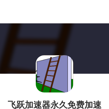
飞跃加速器永久免费加速