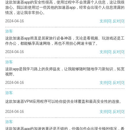
这款加速器app的安全性很高，使用过程中不会泄露个人信息，这让我很
放心。我以前使用过一些其他的加速器app，经常会出现个人信息泄露的
情况，这让我非常担心。
2024-04-16
支持
[0]
反对
[0]
游客
这款加速器app简直是居家旅行必备神器，无论是看视频、玩游戏还是工
作办公，都能畅享高速网络，再也不用担心网速卡顿了。
2024-04-16
支持
[0]
反对
[0]
游客
这款app是我学习路上的良师益友，让我能够随时随地学习新知识，拓宽
视野。
2024-04-16
支持
[0]
反对
[0]
游客
这款加速器VPM应用程序可以给你提供全球覆盖和最高安全性的连接。
2024-04-16
支持
[0]
反对
[0]
游客
这款加速器app的加速效果还是不错的，但偶尔也会出现卡顿的情况，希