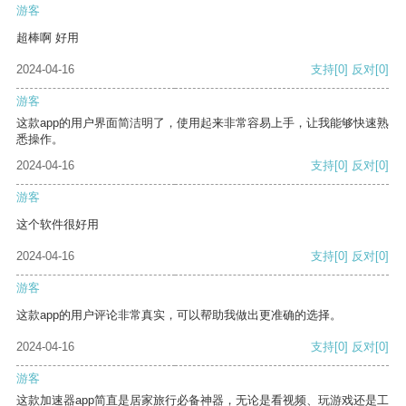
游客
超棒啊 好用
2024-04-16
支持
[0]
反对
[0]
游客
这款app的用户界面简洁明了，使用起来非常容易上手，让我能够快速熟
悉操作。
2024-04-16
支持
[0]
反对
[0]
游客
这个软件很好用
2024-04-16
支持
[0]
反对
[0]
游客
这款app的用户评论非常真实，可以帮助我做出更准确的选择。
2024-04-16
支持
[0]
反对
[0]
游客
这款加速器app简直是居家旅行必备神器，无论是看视频、玩游戏还是工