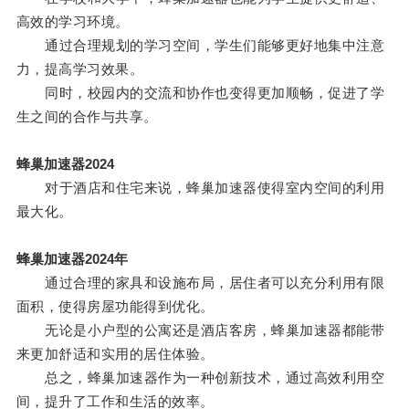
高效的学习环境。
通过合理规划的学习空间，学生们能够更好地集中注意
力，提高学习效果。
同时，校园内的交流和协作也变得更加顺畅，促进了学
生之间的合作与共享。
蜂巢加速器2024
对于酒店和住宅来说，蜂巢加速器使得室内空间的利用
最大化。
蜂巢加速器2024年
通过合理的家具和设施布局，居住者可以充分利用有限
面积，使得房屋功能得到优化。
无论是小户型的公寓还是酒店客房，蜂巢加速器都能带
来更加舒适和实用的居住体验。
总之，蜂巢加速器作为一种创新技术，通过高效利用空
间，提升了工作和生活的效率。