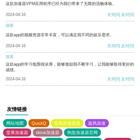
这款加速器VPM应用程序已经为我们带来了无限的流畅体验。
2024-04-16
支持
[0]
反对
[0]
游客
这款app的视频资源非常丰富，可以满足我不同的娱乐需求。
2024-04-16
支持
[0]
反对
[0]
游客
这款app的学习氛围很浓厚，能够激励我不断学习，让我能够取得更好的
成绩。
2024-04-16
支持
[0]
反对
[0]
友情链接
网站地图
QuickQ
旋风加速度器
旋风加速
坚果加速器
tiktok加速器
狗急加速器官网