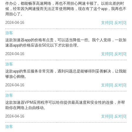
作办公，都能畅享高速网络，再也不用担心网速卡顿了。以前出差的时
候，经常因为网速慢而无法正常使用网络，现在有了这个app，我再也不
用担心了。
2024-04-16
支持
[0]
反对
[0]
游客
这款加速器app的价格有点贵，可以适当降低一些。我个人觉得，一款加
速器app的价格应该在50元以下才比较合理。
2024-04-16
支持
[0]
反对
[0]
游客
这款app的售后服务非常完善，遇到问题总是能够得到妥善解决，让我能
够放心购物。
2024-04-16
支持
[0]
反对
[0]
游客
这款加速器VPM应用程序可以给你提供最高速度和安全性的连接，并帮
助你在网络上自由移动。
2024-04-16
支持
[0]
反对
[0]
游客