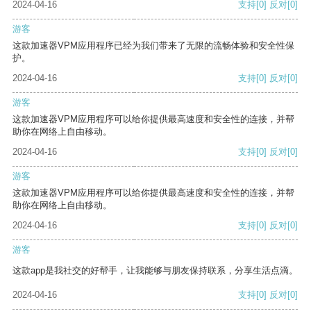
2024-04-16
支持
[0]
反对
[0]
游客
这款加速器VPM应用程序已经为我们带来了无限的流畅体验和安全性保
护。
2024-04-16
支持
[0]
反对
[0]
游客
这款加速器VPM应用程序可以给你提供最高速度和安全性的连接，并帮
助你在网络上自由移动。
2024-04-16
支持
[0]
反对
[0]
游客
这款加速器VPM应用程序可以给你提供最高速度和安全性的连接，并帮
助你在网络上自由移动。
2024-04-16
支持
[0]
反对
[0]
游客
这款app是我社交的好帮手，让我能够与朋友保持联系，分享生活点滴。
2024-04-16
支持
[0]
反对
[0]