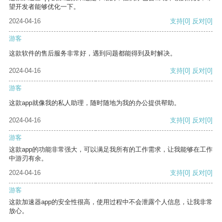
望开发者能够优化一下。
2024-04-16
支持
[0]
反对
[0]
游客
这款软件的售后服务非常好，遇到问题都能得到及时解决。
2024-04-16
支持
[0]
反对
[0]
游客
这款app就像我的私人助理，随时随地为我的办公提供帮助。
2024-04-16
支持
[0]
反对
[0]
游客
这款app的功能非常强大，可以满足我所有的工作需求，让我能够在工作
中游刃有余。
2024-04-16
支持
[0]
反对
[0]
游客
这款加速器app的安全性很高，使用过程中不会泄露个人信息，让我非常
放心。