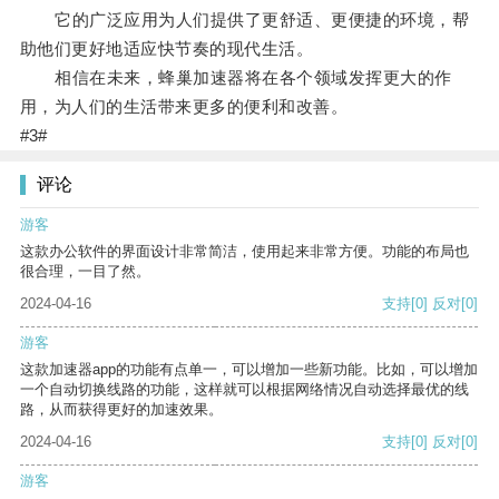
它的广泛应用为人们提供了更舒适、更便捷的环境，帮
助他们更好地适应快节奏的现代生活。
相信在未来，蜂巢加速器将在各个领域发挥更大的作
用，为人们的生活带来更多的便利和改善。
#3#
评论
游客
这款办公软件的界面设计非常简洁，使用起来非常方便。功能的布局也
很合理，一目了然。
2024-04-16
支持
[0]
反对
[0]
游客
这款加速器app的功能有点单一，可以增加一些新功能。比如，可以增加
一个自动切换线路的功能，这样就可以根据网络情况自动选择最优的线
路，从而获得更好的加速效果。
2024-04-16
支持
[0]
反对
[0]
游客