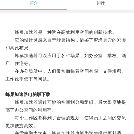
简介
排行
蜂巢加速器是一种旨在高效利用空间的创新技术。
它的设计灵感来自于蜂巢结构，借鉴了蜜蜂巢穴的紧凑
和高效布局。
蜂巢加速器可以应用于各种场景，如办公室、学校、酒
店、住宅等。
在办公场所中，人们常常面临着空间有限、文件堆积、
工作效率低下等问题。
蜂巢加速器电脑版下载
蜂巢加速器通过巧妙的空间划分和组织，最大限度地提
高了办公空间的利用率。
每个工作区都得到了合理的规划，使得员工之间的交流
更加便捷高效。
在学校和大学中，蜂巢加速器也能为学生提供更舒适、