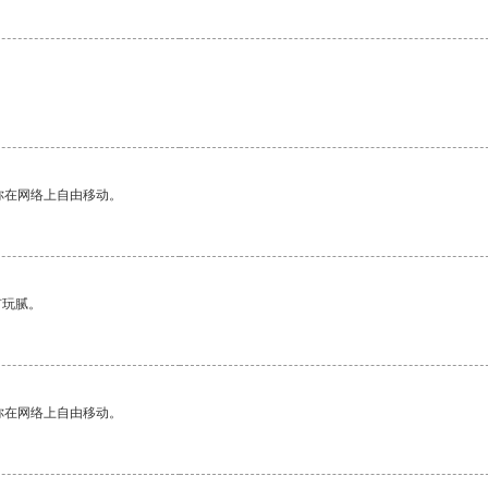
你在网络上自由移动。
有玩腻。
你在网络上自由移动。