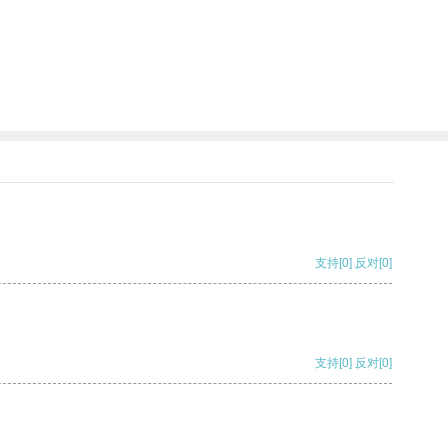
支持
[0]
反对
[0]
支持
[0]
反对
[0]