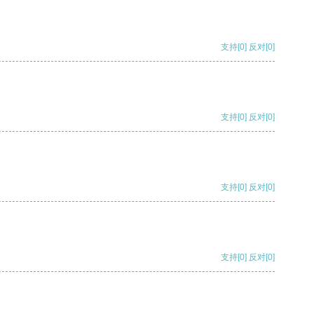
支持
[0]
反对
[0]
支持
[0]
反对
[0]
支持
[0]
反对
[0]
支持
[0]
反对
[0]