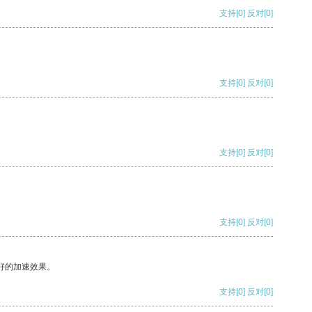
支持
[0]
反对
[0]
支持
[0]
反对
[0]
支持
[0]
反对
[0]
支持
[0]
反对
[0]
好的加速效果。
支持
[0]
反对
[0]