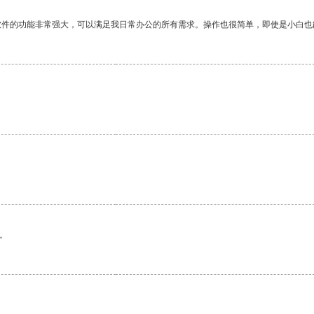
软件的功能非常强大，可以满足我日常办公的所有需求。操作也很简单，即使是小白也
。