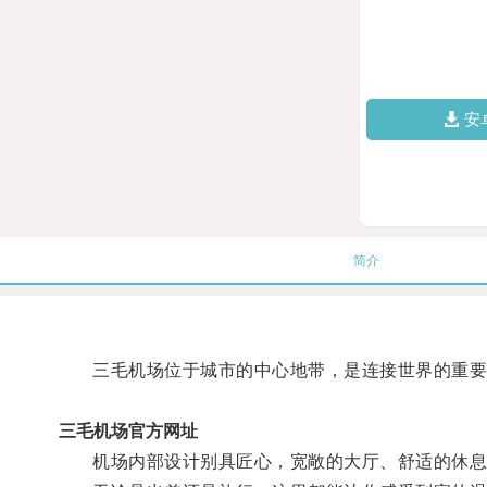
安
简介
三毛机场位于城市的中心地带，是连接世界的重要
三毛机场官方网址
机场内部设计别具匠心，宽敞的大厅、舒适的休息