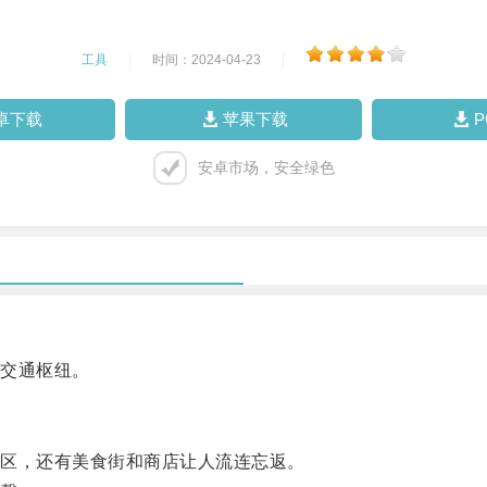
工具
|
时间：2024-04-23
|
卓下载
苹果下载
安卓市场，安全绿色
交通枢纽。
区，还有美食街和商店让人流连忘返。