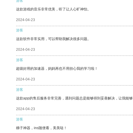
游客
这款游戏的音乐非常优美，听了让人心旷神怡。
2024-04-23
游客
这款软件非常实用，可以帮助我解决很多问题。
2024-04-23
游客
超级好用的加速器，妈妈再也不用担心我的学习啦！
2024-04-23
游客
这款app的售后服务非常完善，遇到问题总是能够得到妥善解决，让我能
2024-04-23
游客
梯子神器，ins随便看，美美哒！