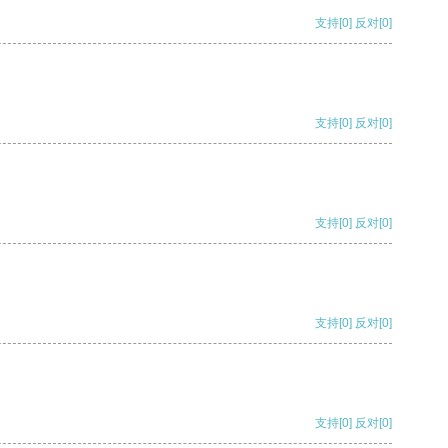
支持
[0]
反对
[0]
支持
[0]
反对
[0]
支持
[0]
反对
[0]
支持
[0]
反对
[0]
支持
[0]
反对
[0]