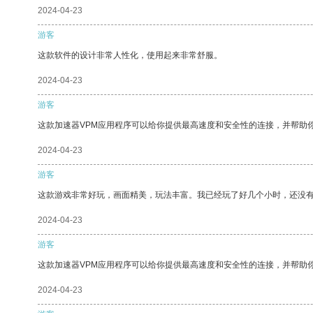
2024-04-23
游客
这款软件的设计非常人性化，使用起来非常舒服。
2024-04-23
游客
这款加速器VPM应用程序可以给你提供最高速度和安全性的连接，并帮助
2024-04-23
游客
这款游戏非常好玩，画面精美，玩法丰富。我已经玩了好几个小时，还没
2024-04-23
游客
这款加速器VPM应用程序可以给你提供最高速度和安全性的连接，并帮助
2024-04-23