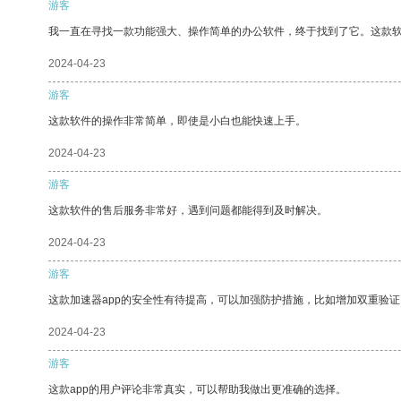
游客
我一直在寻找一款功能强大、操作简单的办公软件，终于找到了它。这款
2024-04-23
游客
这款软件的操作非常简单，即使是小白也能快速上手。
2024-04-23
游客
这款软件的售后服务非常好，遇到问题都能得到及时解决。
2024-04-23
游客
这款加速器app的安全性有待提高，可以加强防护措施，比如增加双重验证
2024-04-23
游客
这款app的用户评论非常真实，可以帮助我做出更准确的选择。