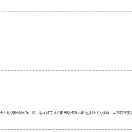
一个自动切换线路的功能，这样就可以根据网络情况自动选择最优的线路，从而获得更