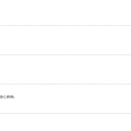
够放心购物。