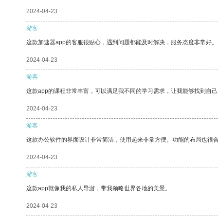
2024-04-23
游客
这款加速器app的客服很贴心，遇到问题都能及时解决，服务态度非常好。
2024-04-23
游客
这款app的课程非常丰富，可以满足我不同的学习需求，让我能够找到自
2024-04-23
游客
这款办公软件的界面设计非常简洁，使用起来非常方便。功能的布局也很
2024-04-23
游客
这款app就像我的私人导游，带我领略世界各地的美景。
2024-04-23