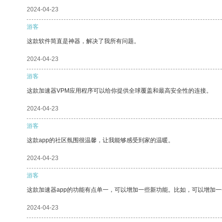
2024-04-23
游客
这款软件简直是神器，解决了我所有问题。
2024-04-23
游客
这款加速器VPM应用程序可以给你提供全球覆盖和最高安全性的连接。
2024-04-23
游客
这款app的社区氛围很温馨，让我能够感受到家的温暖。
2024-04-23
游客
这款加速器app的功能有点单一，可以增加一些新功能。比如，可以增加
2024-04-23