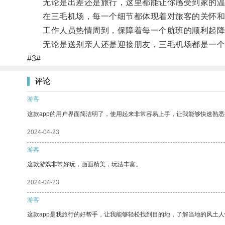
无论是出差还是旅行，这里都能让你感受到家的温
在三毛机场，每一个细节都体现着对旅客的关怀和
工作人员热情周到，保障着每一个航班的顺利起降
无论是送别亲人还是迎接朋友，三毛机场都是一个
#3#
评论
游客
这款app的用户界面简洁明了，使用起来非常容易上手，让我能够快速熟悉
2024-04-23
游客
这款游戏非常好玩，画面精美，玩法丰富。
2024-04-23
游客
这款app是我旅行的好帮手，让我能够轻松找到目的地，了解当地的风土人