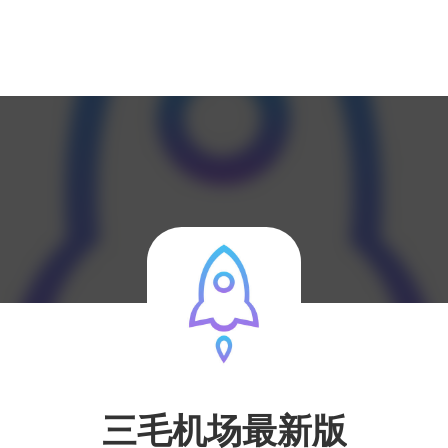
三毛机场最新版