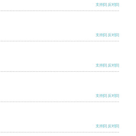
支持
[0]
反对
[0]
支持
[0]
反对
[0]
支持
[0]
反对
[0]
支持
[0]
反对
[0]
支持
[0]
反对
[0]