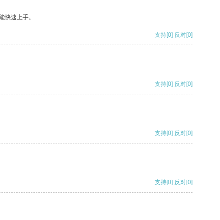
能快速上手。
支持
[0]
反对
[0]
支持
[0]
反对
[0]
支持
[0]
反对
[0]
支持
[0]
反对
[0]