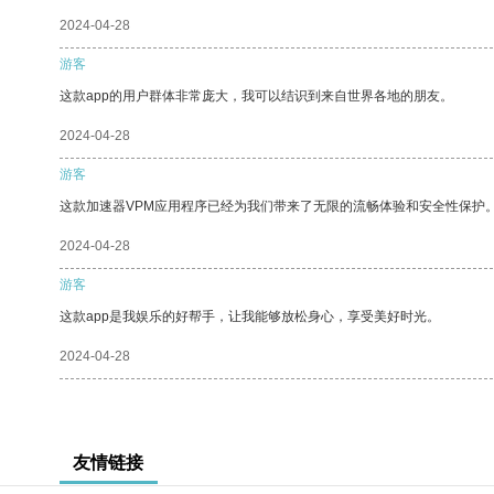
2024-04-28
游客
这款app的用户群体非常庞大，我可以结识到来自世界各地的朋友。
2024-04-28
游客
这款加速器VPM应用程序已经为我们带来了无限的流畅体验和安全性保护
2024-04-28
游客
这款app是我娱乐的好帮手，让我能够放松身心，享受美好时光。
2024-04-28
友情链接