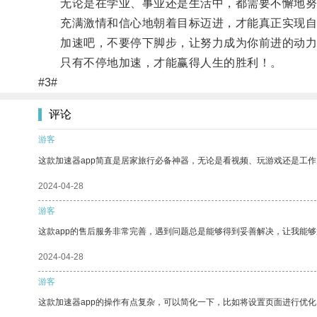
无论是在学业、事业还是生活中，都需要不懈地努
充满激情和信心地朝着目标迈进，才能真正实现自
加速吧，不要停下脚步，让努力成为你前进的动力
只有不停地加速，才能赢得人生的胜利！。
#3#
评论
游客
这款加速器app简直是居家旅行必备神器，无论是看视频、玩游戏还是工
2024-04-28
游客
这款app的售后服务非常完善，遇到问题总是能够得到妥善解决，让我能
2024-04-28
游客
这款加速器app的操作有点复杂，可以简化一下，比如将设置页面进行优化