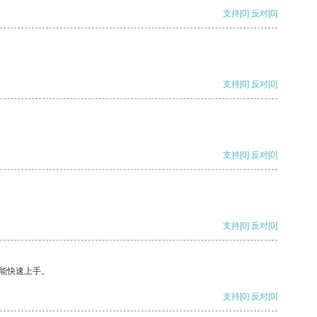
支持
[0]
反对
[0]
支持
[0]
反对
[0]
支持
[0]
反对
[0]
支持
[0]
反对
[0]
能快速上手。
支持
[0]
反对
[0]