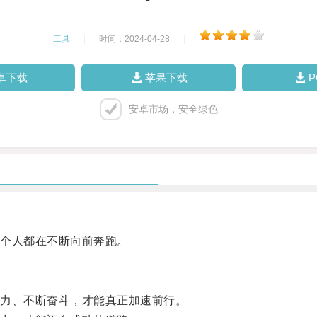
工具
|
时间：2024-04-28
|
卓下载
苹果下载
安卓市场，安全绿色
个人都在不断向前奔跑。
力、不断奋斗，才能真正加速前行。