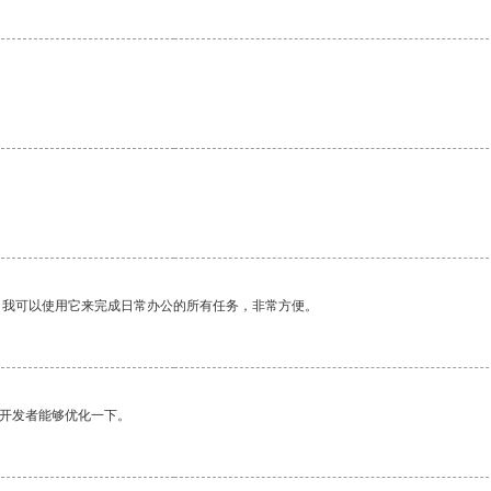
。我可以使用它来完成日常办公的所有任务，非常方便。
望开发者能够优化一下。