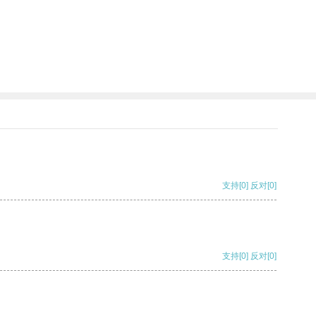
支持
[0]
反对
[0]
支持
[0]
反对
[0]