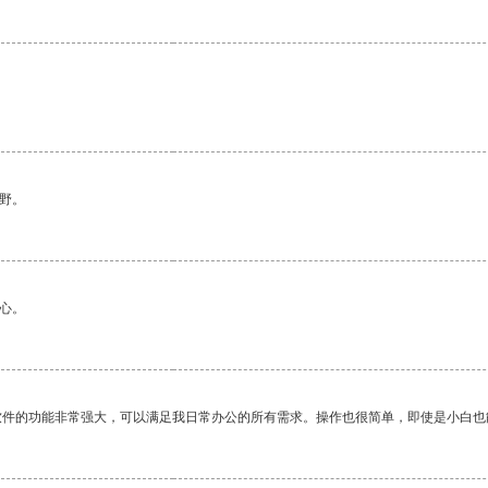
野。
心。
软件的功能非常强大，可以满足我日常办公的所有需求。操作也很简单，即使是小白也