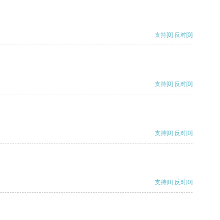
支持
[0]
反对
[0]
支持
[0]
反对
[0]
支持
[0]
反对
[0]
支持
[0]
反对
[0]