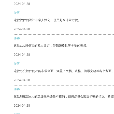
2024-04-28
游客
这款软件的设计非常人性化，使用起来非常方便。
2024-04-28
游客
这款app就像我的私人导游，带我领略世界各地的美景。
2024-04-28
游客
这款办公软件的功能非常全面，涵盖了文档、表格、演示文稿等各个方面
2024-04-28
游客
这款加速器app的加速效果还是不错的，但偶尔也会出现卡顿的情况，希
2024-04-28