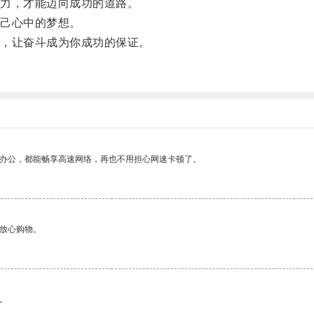
力，才能迈向成功的道路。
己心中的梦想。
，让奋斗成为你成功的保证。
作办公，都能畅享高速网络，再也不用担心网速卡顿了。
够放心购物。
。