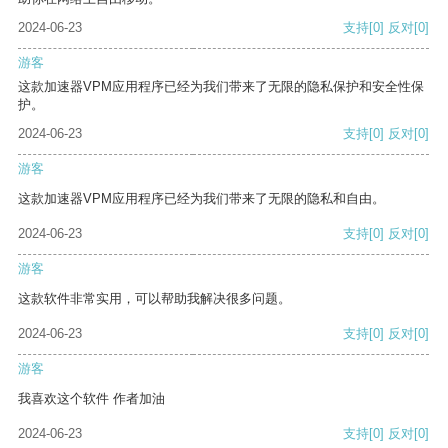
2024-06-23
支持
[0]
反对
[0]
游客
这款加速器VPM应用程序已经为我们带来了无限的隐私保护和安全性保
护。
2024-06-23
支持
[0]
反对
[0]
游客
这款加速器VPM应用程序已经为我们带来了无限的隐私和自由。
2024-06-23
支持
[0]
反对
[0]
游客
这款软件非常实用，可以帮助我解决很多问题。
2024-06-23
支持
[0]
反对
[0]
游客
我喜欢这个软件 作者加油
2024-06-23
支持
[0]
反对
[0]