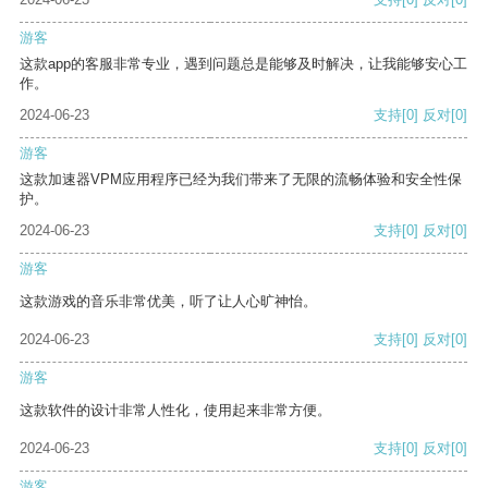
游客
这款app的客服非常专业，遇到问题总是能够及时解决，让我能够安心工
作。
2024-06-23
支持
[0]
反对
[0]
游客
这款加速器VPM应用程序已经为我们带来了无限的流畅体验和安全性保
护。
2024-06-23
支持
[0]
反对
[0]
游客
这款游戏的音乐非常优美，听了让人心旷神怡。
2024-06-23
支持
[0]
反对
[0]
游客
这款软件的设计非常人性化，使用起来非常方便。
2024-06-23
支持
[0]
反对
[0]
游客