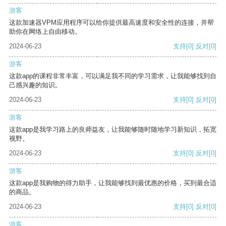
游客
这款加速器VPM应用程序可以给你提供最高速度和安全性的连接，并帮
助你在网络上自由移动。
2024-06-23
支持
[0]
反对
[0]
游客
这款app的课程非常丰富，可以满足我不同的学习需求，让我能够找到自
己感兴趣的知识。
2024-06-23
支持
[0]
反对
[0]
游客
这款app是我学习路上的良师益友，让我能够随时随地学习新知识，拓宽
视野。
2024-06-23
支持
[0]
反对
[0]
游客
这款app是我购物的得力助手，让我能够找到最优惠的价格，买到最合适
的商品。
2024-06-23
支持
[0]
反对
[0]
游客