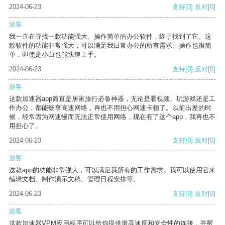
2024-06-23
支持
[0]
反对
[0]
游客
我一直在寻找一款功能强大、操作简单的办公软件，终于找到了它。这
款软件的功能非常强大，可以满足我日常办公的所有需求。操作也很简
单，即使是小白也能快速上手。
2024-06-23
支持
[0]
反对
[0]
游客
这款加速器app简直是居家旅行必备神器，无论是看视频、玩游戏还是工
作办公，都能畅享高速网络，再也不用担心网速卡顿了。以前出差的时
候，经常因为网速慢而无法正常使用网络，现在有了这个app，我再也不
用担心了。
2024-06-23
支持
[0]
反对
[0]
游客
这款app的功能非常强大，可以满足我所有的工作需求。我可以使用它来
编辑文档、制作演示文稿、管理日程安排等。
2024-06-23
支持
[0]
反对
[0]
游客
这款加速器VPM应用程序可以给你提供最高速度和安全性的连接，并帮