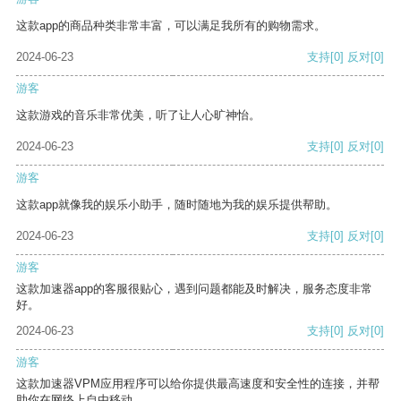
这款app的商品种类非常丰富，可以满足我所有的购物需求。
2024-06-23
支持
[0]
反对
[0]
游客
这款游戏的音乐非常优美，听了让人心旷神怡。
2024-06-23
支持
[0]
反对
[0]
游客
这款app就像我的娱乐小助手，随时随地为我的娱乐提供帮助。
2024-06-23
支持
[0]
反对
[0]
游客
这款加速器app的客服很贴心，遇到问题都能及时解决，服务态度非常
好。
2024-06-23
支持
[0]
反对
[0]
游客
这款加速器VPM应用程序可以给你提供最高速度和安全性的连接，并帮
助你在网络上自由移动。