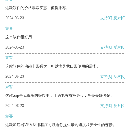
这款软件的价格非常实惠，值得推荐。
2024-06-23
支持
[0]
反对
[0]
游客
这个软件很好用
2024-06-23
支持
[0]
反对
[0]
游客
这款软件的功能非常强大，可以满足我日常使用的需求。
2024-06-23
支持
[0]
反对
[0]
游客
这款app是我娱乐的好帮手，让我能够放松身心，享受美好时光。
2024-06-23
支持
[0]
反对
[0]
游客
这款加速器VPM应用程序可以给你提供最高速度和安全性的连接。