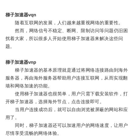
梯子加速器vqn
随着互联网的发展，人们越来越重视网络的重要性。
然而，网络信号不稳定、断网、限制访问等问题仍旧困
扰着大家，所以很多人开始使用梯子加速器来解决这些问
题。
梯子加速器vnp
梯子加速器的基本原理就是通过将网络连接路由到海外
服务器，再由海外服务器帮助用户连接互联网，从而实现翻
墙和网络加速的功能。
使用梯子加速器也很简单，用户只需下载安装软件，打
开梯子加速器，选择海外节点，点击连接即可。
当用户连接成功后，就可以自由浏览被屏蔽的网站和应
用了。
同时，梯子加速器还可以加速用户的网络速度，让用户
尽情享受流畅的网络体验。