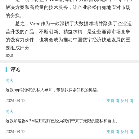
解决方案和高质量的技术服务，让企业轻松自如地应对市场
的变换。
总之，Veee作为一款深耕于大数据领域并聚焦于企业运
营升级的产品，不断创新、精益求精，是企业赢得市场竞争
的强有力伙伴，也将会成为推动中国数字经济快速发展的重
要组成部分。
#3#
评论
游客
这款app就像我的私人导师，带领我探索知识的奥秘。
2024-08-12
支持
[0]
反对
[0]
游客
这款加速器VPM应用程序已经为我们带来了无限的隐私和自由。
2024-08-12
支持
[0]
反对
[0]