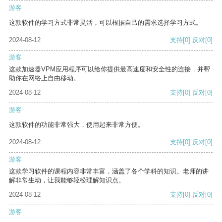
游客
这款软件的学习方式非常灵活，可以根据自己的需求选择学习方式。
2024-08-12
支持
[0]
反对
[0]
游客
这款加速器VPM应用程序可以给你提供最高速度和安全性的连接，并帮
助你在网络上自由移动。
2024-08-12
支持
[0]
反对
[0]
游客
这款软件的功能非常强大，使用起来非常方便。
2024-08-12
支持
[0]
反对
[0]
游客
这款学习软件的课程内容非常丰富，涵盖了各个学科的知识。老师的讲
解非常生动，让我能够轻松理解知识点。
2024-08-12
支持
[0]
反对
[0]
游客