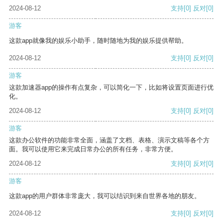
2024-08-12
支持
[0]
反对
[0]
游客
这款app就像我的娱乐小助手，随时随地为我的娱乐提供帮助。
2024-08-12
支持
[0]
反对
[0]
游客
这款加速器app的操作有点复杂，可以简化一下，比如将设置页面进行优
化。
2024-08-12
支持
[0]
反对
[0]
游客
这款办公软件的功能非常全面，涵盖了文档、表格、演示文稿等各个方
面。我可以使用它来完成日常办公的所有任务，非常方便。
2024-08-12
支持
[0]
反对
[0]
游客
这款app的用户群体非常庞大，我可以结识到来自世界各地的朋友。
2024-08-12
支持
[0]
反对
[0]