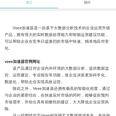
简介
排行
Veee加速器是一款基于大数据分析技术的企业运营升级
产品，拥有强大的实时数据处理能力和智能运营建议功能，
可以帮助企业在竞争日益激烈的市场中快速、精准地应对变
化。
veee加速器官网网址
该产品通过对企业内外环境的大数据分析，提供数据监
控、运营建议、专业报告等功能，使企业决策更加科学化、
数据化，帮助企业实现高效运营。
除此之外，Veee加速器还拥有极高的智能化程度，通过
与企业的紧密结合，在快速应对市场的同时，能够提前预判
市场需求，并给出具有前瞻性的建议，大大降低企业运营风
险。
这一切都得益于Veee的深耕于大数据领域多年，专业的