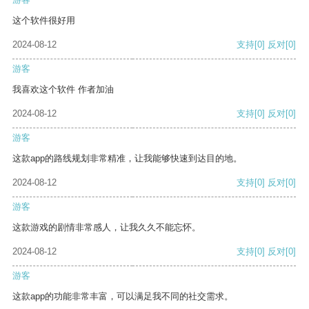
这个软件很好用
2024-08-12
支持
[0]
反对
[0]
游客
我喜欢这个软件 作者加油
2024-08-12
支持
[0]
反对
[0]
游客
这款app的路线规划非常精准，让我能够快速到达目的地。
2024-08-12
支持
[0]
反对
[0]
游客
这款游戏的剧情非常感人，让我久久不能忘怀。
2024-08-12
支持
[0]
反对
[0]
游客
这款app的功能非常丰富，可以满足我不同的社交需求。