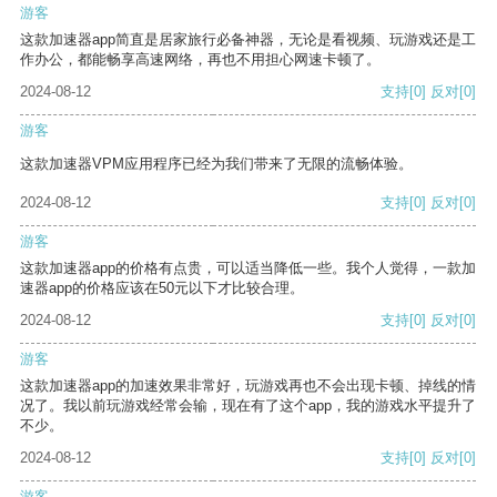
游客
这款加速器app简直是居家旅行必备神器，无论是看视频、玩游戏还是工
作办公，都能畅享高速网络，再也不用担心网速卡顿了。
2024-08-12
支持
[0]
反对
[0]
游客
这款加速器VPM应用程序已经为我们带来了无限的流畅体验。
2024-08-12
支持
[0]
反对
[0]
游客
这款加速器app的价格有点贵，可以适当降低一些。我个人觉得，一款加
速器app的价格应该在50元以下才比较合理。
2024-08-12
支持
[0]
反对
[0]
游客
这款加速器app的加速效果非常好，玩游戏再也不会出现卡顿、掉线的情
况了。我以前玩游戏经常会输，现在有了这个app，我的游戏水平提升了
不少。
2024-08-12
支持
[0]
反对
[0]
游客