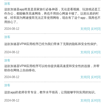
游客
这款加速器app简直是居家旅行必备神器，无论是看视频、玩游戏还是工
作办公，都能畅享高速网络，再也不用担心网速卡顿了。以前出差的时
候，经常因为网速慢而无法正常使用网络，现在有了这个app，我再也不
用担心了。
2024-08-12
支持
[0]
反对
[0]
游客
这款加速器VPM应用程序已经为我们带来了无限的隐私和安全性保护。
2024-08-12
支持
[0]
反对
[0]
游客
这款加速器VPM应用程序可以给你提供最高速度和安全性的连接，并帮
助你在网络上自由移动。
2024-08-12
支持
[0]
反对
[0]
游客
这款app的老师非常专业，教学水平很高，让我能够学到实用的知识。
2024-08-12
支持
[0]
反对
[0]