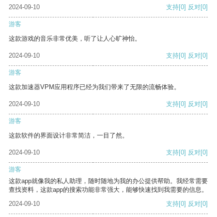
2024-09-10
支持
[0]
反对
[0]
游客
这款游戏的音乐非常优美，听了让人心旷神怡。
2024-09-10
支持
[0]
反对
[0]
游客
这款加速器VPM应用程序已经为我们带来了无限的流畅体验。
2024-09-10
支持
[0]
反对
[0]
游客
这款软件的界面设计非常简洁，一目了然。
2024-09-10
支持
[0]
反对
[0]
游客
这款app就像我的私人助理，随时随地为我的办公提供帮助。我经常需要
查找资料，这款app的搜索功能非常强大，能够快速找到我需要的信息。
2024-09-10
支持
[0]
反对
[0]