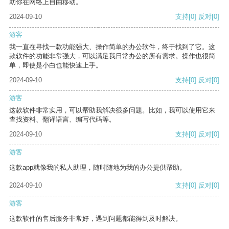
助你在网络上自由移动。
2024-09-10
支持
[0]
反对
[0]
游客
我一直在寻找一款功能强大、操作简单的办公软件，终于找到了它。这
款软件的功能非常强大，可以满足我日常办公的所有需求。操作也很简
单，即使是小白也能快速上手。
2024-09-10
支持
[0]
反对
[0]
游客
这款软件非常实用，可以帮助我解决很多问题。比如，我可以使用它来
查找资料、翻译语言、编写代码等。
2024-09-10
支持
[0]
反对
[0]
游客
这款app就像我的私人助理，随时随地为我的办公提供帮助。
2024-09-10
支持
[0]
反对
[0]
游客
这款软件的售后服务非常好，遇到问题都能得到及时解决。