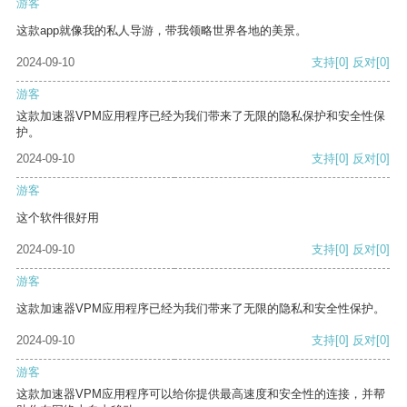
游客
这款app就像我的私人导游，带我领略世界各地的美景。
2024-09-10
支持
[0]
反对
[0]
游客
这款加速器VPM应用程序已经为我们带来了无限的隐私保护和安全性保
护。
2024-09-10
支持
[0]
反对
[0]
游客
这个软件很好用
2024-09-10
支持
[0]
反对
[0]
游客
这款加速器VPM应用程序已经为我们带来了无限的隐私和安全性保护。
2024-09-10
支持
[0]
反对
[0]
游客
这款加速器VPM应用程序可以给你提供最高速度和安全性的连接，并帮