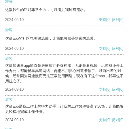
游客
这款软件的功能非常全面，可以满足我所有需求。
2024-09-10
支持
[0]
反对
[0]
游客
这款app的社区氛围很温馨，让我能够感受到家的温暖。
2024-09-10
支持
[0]
反对
[0]
游客
这款加速器app简直是居家旅行必备神器，无论是看视频、玩游戏还是工
作办公，都能畅享高速网络，再也不用担心网速卡顿了。以前出差的时
候，经常因为网速慢而无法正常使用网络，现在有了这个app，我再也不
用担心了。
2024-09-10
支持
[0]
反对
[0]
游客
这款app是我工作上的得力助手，让我的工作效率提高了50%，让我能够
更轻松地完成工作任务。
2024-09-10
支持
[0]
反对
[0]