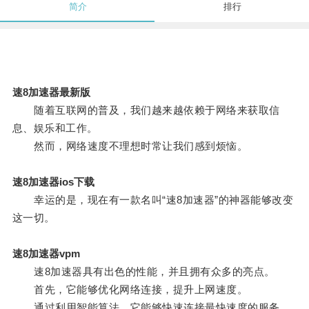
简介
排行
速8加速器最新版
随着互联网的普及，我们越来越依赖于网络来获取信
息、娱乐和工作。
然而，网络速度不理想时常让我们感到烦恼。
速8加速器ios下载
幸运的是，现在有一款名叫“速8加速器”的神器能够改变
这一切。
速8加速器vpm
速8加速器具有出色的性能，并且拥有众多的亮点。
首先，它能够优化网络连接，提升上网速度。
通过利用智能算法，它能够快速连接最快速度的服务