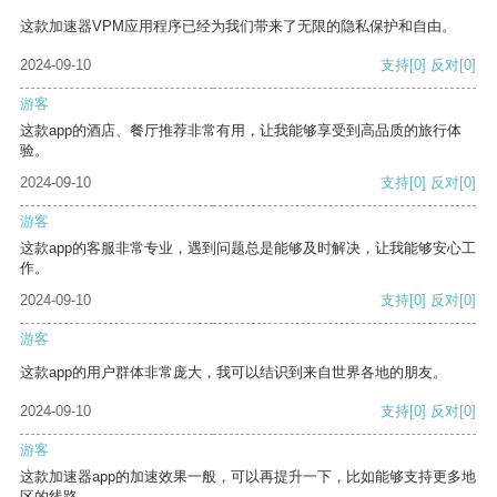
这款加速器VPM应用程序已经为我们带来了无限的隐私保护和自由。
2024-09-10
支持
[0]
反对
[0]
游客
这款app的酒店、餐厅推荐非常有用，让我能够享受到高品质的旅行体
验。
2024-09-10
支持
[0]
反对
[0]
游客
这款app的客服非常专业，遇到问题总是能够及时解决，让我能够安心工
作。
2024-09-10
支持
[0]
反对
[0]
游客
这款app的用户群体非常庞大，我可以结识到来自世界各地的朋友。
2024-09-10
支持
[0]
反对
[0]
游客
这款加速器app的加速效果一般，可以再提升一下，比如能够支持更多地
区的线路。