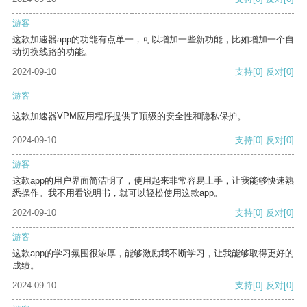
游客
这款加速器app的功能有点单一，可以增加一些新功能，比如增加一个自
动切换线路的功能。
2024-09-10
支持
[0]
反对
[0]
游客
这款加速器VPM应用程序提供了顶级的安全性和隐私保护。
2024-09-10
支持
[0]
反对
[0]
游客
这款app的用户界面简洁明了，使用起来非常容易上手，让我能够快速熟
悉操作。我不用看说明书，就可以轻松使用这款app。
2024-09-10
支持
[0]
反对
[0]
游客
这款app的学习氛围很浓厚，能够激励我不断学习，让我能够取得更好的
成绩。
2024-09-10
支持
[0]
反对
[0]