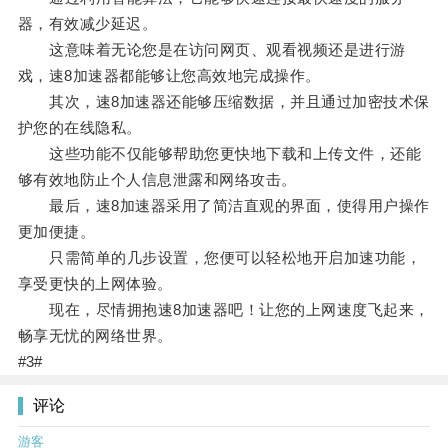
器，有效减少延迟。
这意味着无论您是在访问网页、观看视频还是进行游
戏，速8加速器都能够让您高效地完成操作。
其次，速8加速器还能够压缩数据，并且通过加密技术保
护您的在线隐私。
这些功能不仅能够帮助您更快地下载和上传文件，还能
够有效地防止个人信息泄露和网络攻击。
最后，速8加速器采用了简洁直观的界面，使得用户操作
更加便捷。
只需简单的几步设置，您便可以轻松地开启加速功能，
享受更快的上网体验。
现在，尽情拥抱速8加速器吧！让您的上网速度飞起来，
畅享无忧的网络世界。
#3#
评论
游客