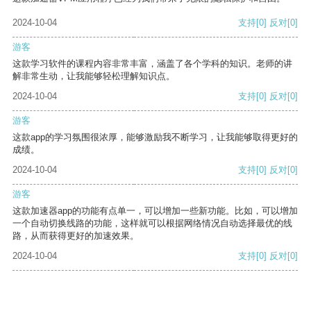
2024-10-04
支持
[0]
反对
[0]
游客
这款学习软件的课程内容非常丰富，涵盖了各个学科的知识。老师的讲
解非常生动，让我能够轻松理解知识点。
2024-10-04
支持
[0]
反对
[0]
游客
这款app的学习氛围很浓厚，能够激励我不断学习，让我能够取得更好的
成绩。
2024-10-04
支持
[0]
反对
[0]
游客
这款加速器app的功能有点单一，可以增加一些新功能。比如，可以增加
一个自动切换线路的功能，这样就可以根据网络情况自动选择最优的线
路，从而获得更好的加速效果。
2024-10-04
支持
[0]
反对
[0]