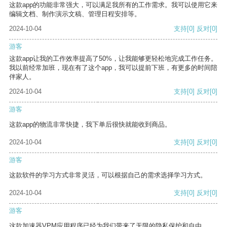
这款app的功能非常强大，可以满足我所有的工作需求。我可以使用它来
编辑文档、制作演示文稿、管理日程安排等。
2024-10-04
支持
[0]
反对
[0]
游客
这款app让我的工作效率提高了50%，让我能够更轻松地完成工作任务。
我以前经常加班，现在有了这个app，我可以提前下班，有更多的时间陪
伴家人。
2024-10-04
支持
[0]
反对
[0]
游客
这款app的物流非常快捷，我下单后很快就能收到商品。
2024-10-04
支持
[0]
反对
[0]
游客
这款软件的学习方式非常灵活，可以根据自己的需求选择学习方式。
2024-10-04
支持
[0]
反对
[0]
游客
这款加速器VPM应用程序已经为我们带来了无限的隐私保护和自由。