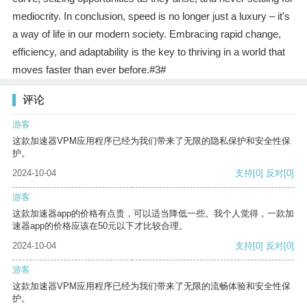
mediocrity. In conclusion, speed is no longer just a luxury – it's
a way of life in our modern society. Embracing rapid change,
efficiency, and adaptability is the key to thriving in a world that
moves faster than ever before.#3#
评论
游客
这款加速器VPM应用程序已经为我们带来了无限的隐私保护和安全性保
护。
2024-10-04
支持
[0]
反对
[0]
游客
这款加速器app的价格有点贵，可以适当降低一些。我个人觉得，一款加
速器app的价格应该在50元以下才比较合理。
2024-10-04
支持
[0]
反对
[0]
游客
这款加速器VPM应用程序已经为我们带来了无限的流畅体验和安全性保
护。