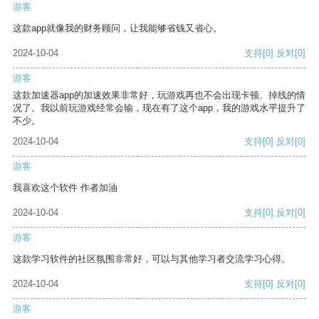
游客
这款app就像我的财务顾问，让我能够省钱又省心。
2024-10-04
支持
[0]
反对
[0]
游客
这款加速器app的加速效果非常好，玩游戏再也不会出现卡顿、掉线的情
况了。我以前玩游戏经常会输，现在有了这个app，我的游戏水平提升了
不少。
2024-10-04
支持
[0]
反对
[0]
游客
我喜欢这个软件 作者加油
2024-10-04
支持
[0]
反对
[0]
游客
这款学习软件的社区氛围非常好，可以与其他学习者交流学习心得。
2024-10-04
支持
[0]
反对
[0]
游客