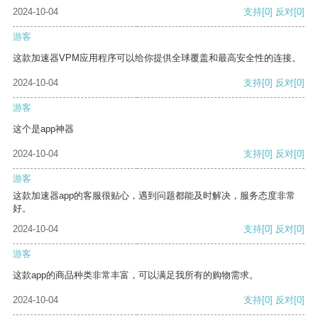
2024-10-04
支持
[0]
反对
[0]
游客
这款加速器VPM应用程序可以给你提供全球覆盖和最高安全性的连接。
2024-10-04
支持
[0]
反对
[0]
游客
这个是app神器
2024-10-04
支持
[0]
反对
[0]
游客
这款加速器app的客服很贴心，遇到问题都能及时解决，服务态度非常
好。
2024-10-04
支持
[0]
反对
[0]
游客
这款app的商品种类非常丰富，可以满足我所有的购物需求。
2024-10-04
支持
[0]
反对
[0]