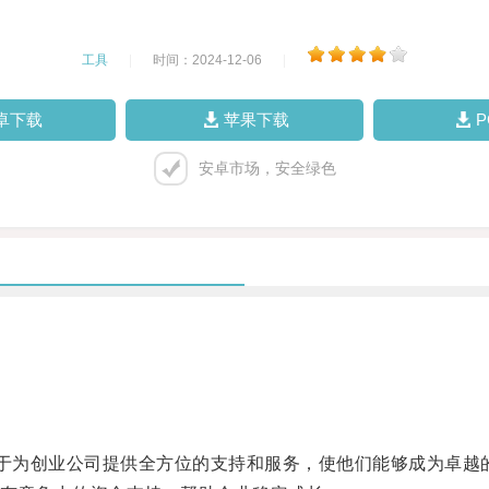
工具
|
时间：2024-12-06
|
卓下载
苹果下载
安卓市场，安全绿色
于为创业公司提供全方位的支持和服务，使他们能够成为卓越