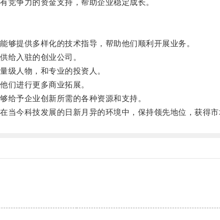
有竞争力的资金支持，帮助企业稳定成长。
能够提供多样化的技术指导，帮助他们顺利开展业务。
供给入驻的创业公司。
量级人物，和专业的投资人。
他们进行更多商业拓展。
够给予企业创新所需的各种资源和支持。
当今科技发展的日新月异的环境中，保持领先地位，获得市