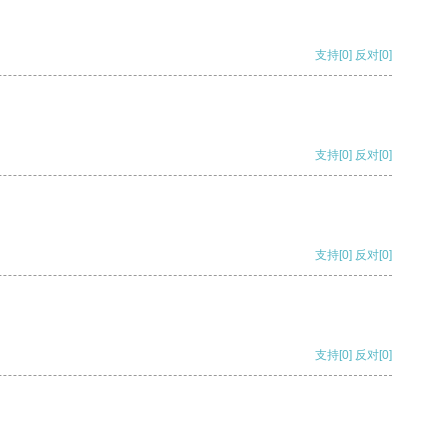
支持
[0]
反对
[0]
支持
[0]
反对
[0]
支持
[0]
反对
[0]
支持
[0]
反对
[0]