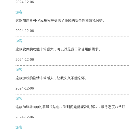
2024-12-06
游客
这款加速器VPM应用程序提供了顶级的安全性和隐私保护。
2024-12-06
游客
这款软件的功能非常强大，可以满足我日常使用的需求。
2024-12-06
游客
这款游戏的剧情非常感人，让我久久不能忘怀。
2024-12-06
游客
这款加速器app的客服很贴心，遇到问题都能及时解决，服务态度非常好。
2024-12-06
游客