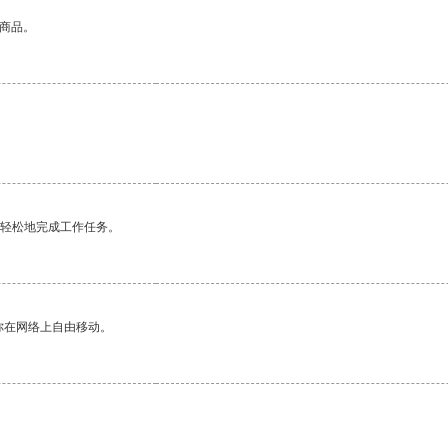
的商品。
更轻松地完成工作任务。
你在网络上自由移动。