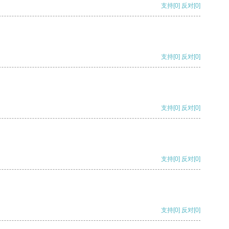
支持
[0]
反对
[0]
支持
[0]
反对
[0]
支持
[0]
反对
[0]
支持
[0]
反对
[0]
支持
[0]
反对
[0]