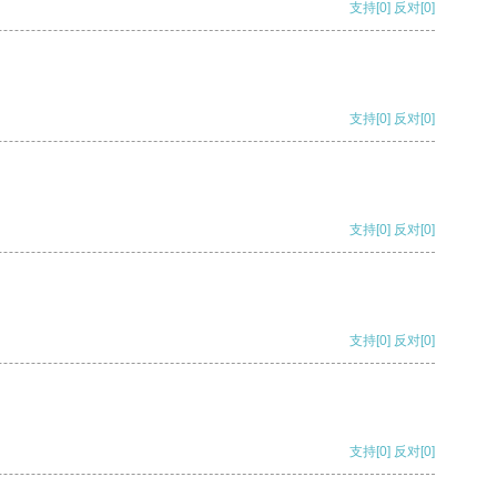
支持
[0]
反对
[0]
支持
[0]
反对
[0]
支持
[0]
反对
[0]
支持
[0]
反对
[0]
支持
[0]
反对
[0]