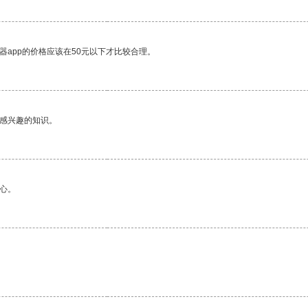
器app的价格应该在50元以下才比较合理。
己感兴趣的知识。
心。