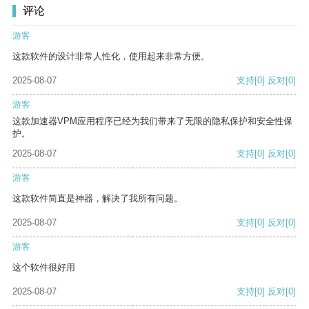
评论
游客
这款软件的设计非常人性化，使用起来非常方便。
2025-08-07
支持
[0]
反对
[0]
游客
这款加速器VPM应用程序已经为我们带来了无限的隐私保护和安全性保
护。
2025-08-07
支持
[0]
反对
[0]
游客
这款软件简直是神器，解决了我所有问题。
2025-08-07
支持
[0]
反对
[0]
游客
这个软件很好用
2025-08-07
支持
[0]
反对
[0]