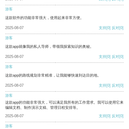
游客
这款软件的功能非常强大，使用起来非常方便。
2025-08-07
支持
[0]
反对
[0]
游客
这款app就像我的私人导师，带领我探索知识的奥秘。
2025-08-07
支持
[0]
反对
[0]
游客
这款app的路线规划非常精准，让我能够快速到达目的地。
2025-08-07
支持
[0]
反对
[0]
游客
这款app的功能非常强大，可以满足我所有的工作需求。我可以使用它来
编辑文档、制作演示文稿、管理日程安排等。
2025-08-07
支持
[0]
反对
[0]
游客