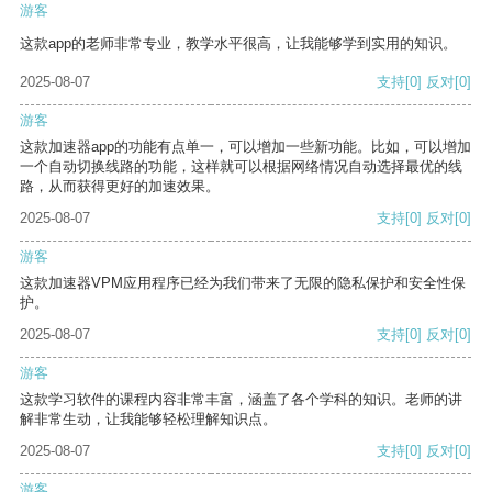
游客
这款app的老师非常专业，教学水平很高，让我能够学到实用的知识。
2025-08-07
支持
[0]
反对
[0]
游客
这款加速器app的功能有点单一，可以增加一些新功能。比如，可以增加
一个自动切换线路的功能，这样就可以根据网络情况自动选择最优的线
路，从而获得更好的加速效果。
2025-08-07
支持
[0]
反对
[0]
游客
这款加速器VPM应用程序已经为我们带来了无限的隐私保护和安全性保
护。
2025-08-07
支持
[0]
反对
[0]
游客
这款学习软件的课程内容非常丰富，涵盖了各个学科的知识。老师的讲
解非常生动，让我能够轻松理解知识点。
2025-08-07
支持
[0]
反对
[0]
游客