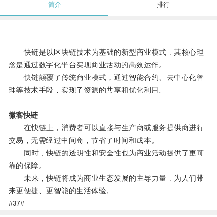
简介
排行
快链是以区块链技术为基础的新型商业模式，其核心理
念是通过数字化平台实现商业活动的高效运作。
快链颠覆了传统商业模式，通过智能合约、去中心化管
理等技术手段，实现了资源的共享和优化利用。
微客快链
在快链上，消费者可以直接与生产商或服务提供商进行
交易，无需经过中间商，节省了时间和成本。
同时，快链的透明性和安全性也为商业活动提供了更可
靠的保障。
未来，快链将成为商业生态发展的主导力量，为人们带
来更便捷、更智能的生活体验。
#37#