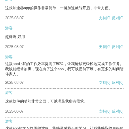
这款加速器app的操作非常简单，一键加速就能开启，非常方便。
2025-08-07
支持
[0]
反对
[0]
游客
超棒啊 好用
2025-08-07
支持
[0]
反对
[0]
游客
这款app让我的工作效率提高了50%，让我能够更轻松地完成工作任务。
我以前经常加班，现在有了这个app，我可以提前下班，有更多的时间陪
伴家人。
2025-08-07
支持
[0]
反对
[0]
游客
这款软件的功能非常全面，可以满足我所有需求。
2025-08-07
支持
[0]
反对
[0]
游客
这款app的学习氛围很浓厚，能够激励我不断学习，让我能够取得更好的