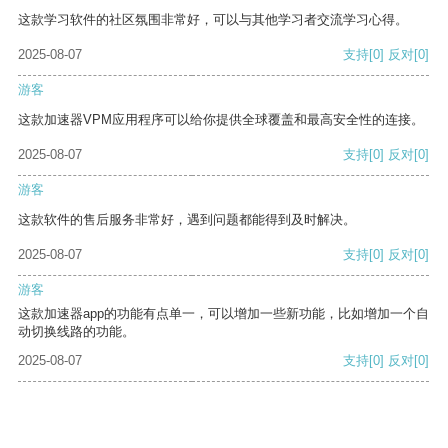
这款学习软件的社区氛围非常好，可以与其他学习者交流学习心得。
2025-08-07
支持
[0]
反对
[0]
游客
这款加速器VPM应用程序可以给你提供全球覆盖和最高安全性的连接。
2025-08-07
支持
[0]
反对
[0]
游客
这款软件的售后服务非常好，遇到问题都能得到及时解决。
2025-08-07
支持
[0]
反对
[0]
游客
这款加速器app的功能有点单一，可以增加一些新功能，比如增加一个自
动切换线路的功能。
2025-08-07
支持
[0]
反对
[0]