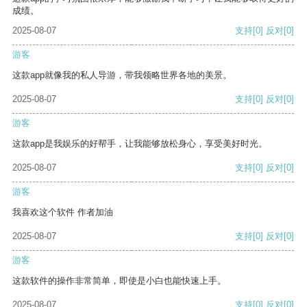
成绩。
2025-08-07
支持
[0]
反对
[0]
游客
这款app就像我的私人导游，带我领略世界各地的美景。
2025-08-07
支持
[0]
反对
[0]
游客
这款app是我娱乐的好帮手，让我能够放松身心，享受美好时光。
2025-08-07
支持
[0]
反对
[0]
游客
我喜欢这个软件 作者加油
2025-08-07
支持
[0]
反对
[0]
游客
这款软件的操作非常简单，即使是小白也能快速上手。
2025-08-07
支持
[0]
反对
[0]