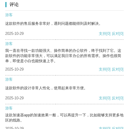
评论
游客
这款软件的售后服务非常好，遇到问题都能得到及时解决。
2025-10-29
支持
[0]
反对
[0]
游客
我一直在寻找一款功能强大、操作简单的办公软件，终于找到了它。这
款软件的功能非常强大，可以满足我日常办公的所有需求。操作也很简
单，即使是小白也能快速上手。
2025-10-29
支持
[0]
反对
[0]
游客
这款软件的设计非常人性化，使用起来非常方便。
2025-10-29
支持
[0]
反对
[0]
游客
这款加速器app的加速效果一般，可以再提升一下，比如能够支持更多地
区的线路。
2025-10-29
支持
[0]
反对
[0]