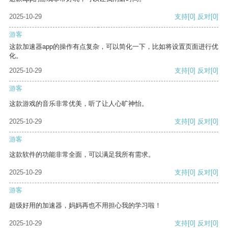
2025-10-29
支持
[0]
反对
[0]
游客
这款加速器app的操作有点复杂，可以简化一下，比如将设置页面进行优
化。
2025-10-29
支持
[0]
反对
[0]
游客
这款游戏的音乐非常优美，听了让人心旷神怡。
2025-10-29
支持
[0]
反对
[0]
游客
这款软件的功能非常全面，可以满足我所有需求。
2025-10-29
支持
[0]
反对
[0]
游客
超级好用的加速器，妈妈再也不用担心我的学习啦！
2025-10-29
支持
[0]
反对
[0]