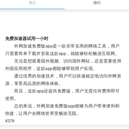
简介
排行
免费加速器试用一小时
外网加速免费版app是一款非常实用的网络工具，用户
只需要简单下载并安装这款app，就能够轻松畅游互联网。
无论是想观看国外视频、访问国外网站，还是需要使用
外国应用程序，这款app都能够帮助用户实现。
通过优秀的加速技术，用户可以快速稳定地访问外网资
源，享受高品质的网络体验。
而且，这款app还提供免费版，用户无需任何费用即可
使用。
总的来说，外网加速免费版app能够为用户带来便利和
快捷，让用户在网络世界里畅游无阻。
#37#