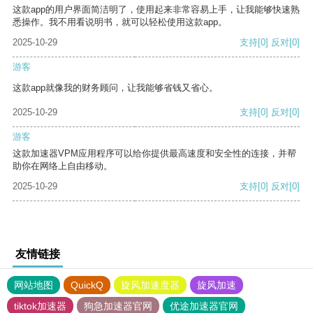
这款app的用户界面简洁明了，使用起来非常容易上手，让我能够快速熟
悉操作。我不用看说明书，就可以轻松使用这款app。
2025-10-29
支持
[0]
反对
[0]
游客
这款app就像我的财务顾问，让我能够省钱又省心。
2025-10-29
支持
[0]
反对
[0]
游客
这款加速器VPM应用程序可以给你提供最高速度和安全性的连接，并帮
助你在网络上自由移动。
2025-10-29
支持
[0]
反对
[0]
友情链接
网站地图
QuickQ
旋风加速度器
旋风加速
tiktok加速器
狗急加速器官网
优途加速器官网