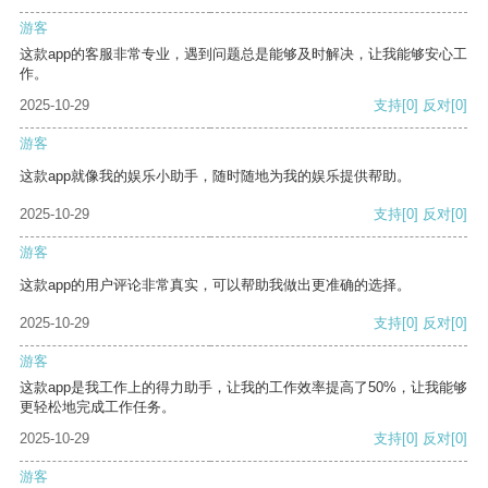
游客
这款app的客服非常专业，遇到问题总是能够及时解决，让我能够安心工
作。
2025-10-29
支持
[0]
反对
[0]
游客
这款app就像我的娱乐小助手，随时随地为我的娱乐提供帮助。
2025-10-29
支持
[0]
反对
[0]
游客
这款app的用户评论非常真实，可以帮助我做出更准确的选择。
2025-10-29
支持
[0]
反对
[0]
游客
这款app是我工作上的得力助手，让我的工作效率提高了50%，让我能够
更轻松地完成工作任务。
2025-10-29
支持
[0]
反对
[0]
游客