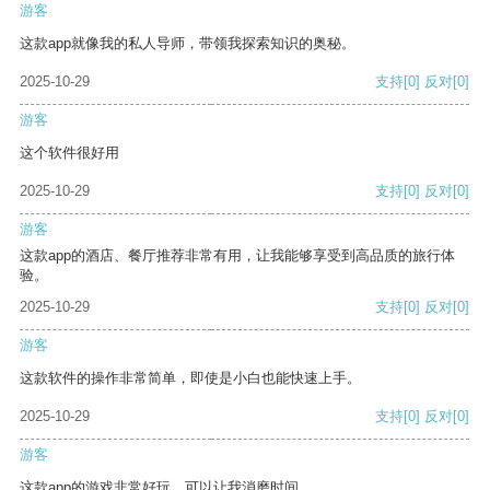
游客
这款app就像我的私人导师，带领我探索知识的奥秘。
2025-10-29
支持
[0]
反对
[0]
游客
这个软件很好用
2025-10-29
支持
[0]
反对
[0]
游客
这款app的酒店、餐厅推荐非常有用，让我能够享受到高品质的旅行体
验。
2025-10-29
支持
[0]
反对
[0]
游客
这款软件的操作非常简单，即使是小白也能快速上手。
2025-10-29
支持
[0]
反对
[0]
游客
这款app的游戏非常好玩，可以让我消磨时间。