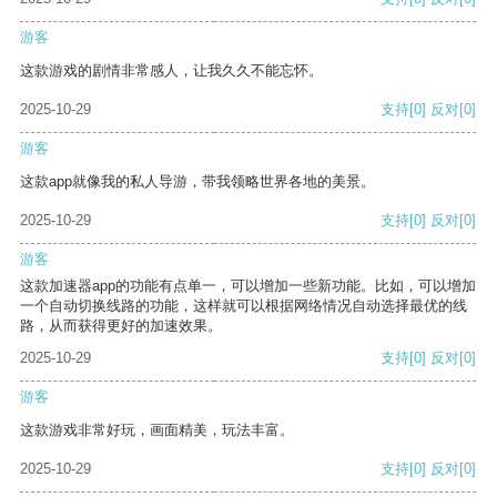
游客
这款游戏的剧情非常感人，让我久久不能忘怀。
2025-10-29
支持
[0]
反对
[0]
游客
这款app就像我的私人导游，带我领略世界各地的美景。
2025-10-29
支持
[0]
反对
[0]
游客
这款加速器app的功能有点单一，可以增加一些新功能。比如，可以增加
一个自动切换线路的功能，这样就可以根据网络情况自动选择最优的线
路，从而获得更好的加速效果。
2025-10-29
支持
[0]
反对
[0]
游客
这款游戏非常好玩，画面精美，玩法丰富。
2025-10-29
支持
[0]
反对
[0]