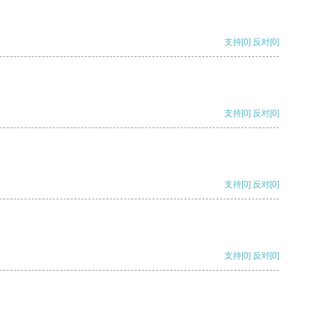
支持
[0]
反对
[0]
支持
[0]
反对
[0]
支持
[0]
反对
[0]
支持
[0]
反对
[0]