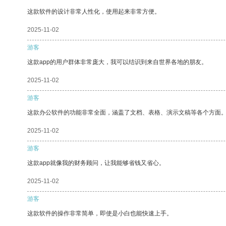
这款软件的设计非常人性化，使用起来非常方便。
2025-11-02
游客
这款app的用户群体非常庞大，我可以结识到来自世界各地的朋友。
2025-11-02
游客
这款办公软件的功能非常全面，涵盖了文档、表格、演示文稿等各个方面
2025-11-02
游客
这款app就像我的财务顾问，让我能够省钱又省心。
2025-11-02
游客
这款软件的操作非常简单，即使是小白也能快速上手。