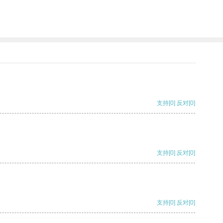
支持
[0]
反对
[0]
支持
[0]
反对
[0]
支持
[0]
反对
[0]