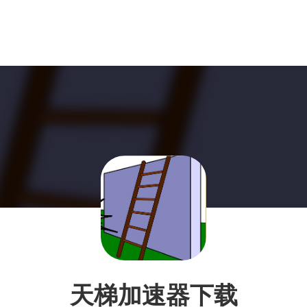
天梯加速器下载