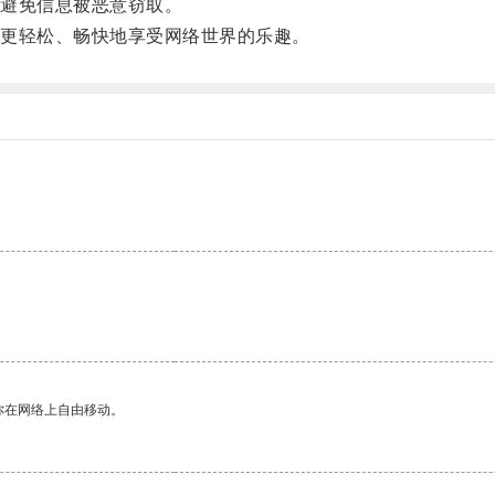
避免信息被恶意窃取。
更轻松、畅快地享受网络世界的乐趣。
你在网络上自由移动。