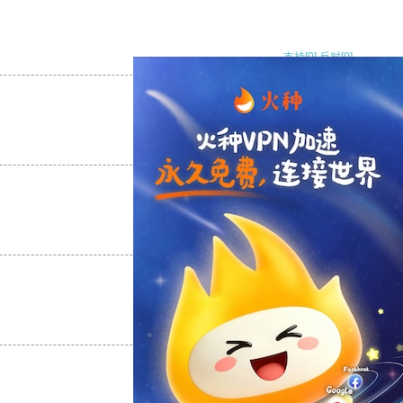
支持
[0]
反对
[0]
支持
[0]
反对
[0]
支持
[0]
反对
[0]
支持
[0]
反对
[0]