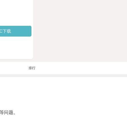
PC下载
排行
等问题。