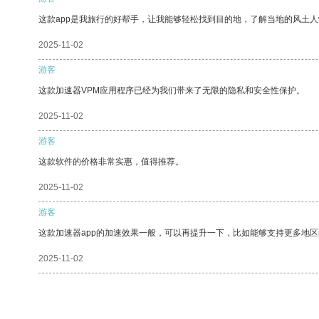
这款app是我旅行的好帮手，让我能够轻松找到目的地，了解当地的风土人
2025-11-02
游客
这款加速器VPM应用程序已经为我们带来了无限的隐私和安全性保护。
2025-11-02
游客
这款软件的价格非常实惠，值得推荐。
2025-11-02
游客
这款加速器app的加速效果一般，可以再提升一下，比如能够支持更多地
2025-11-02