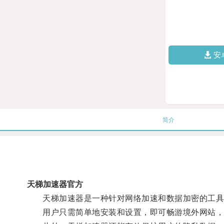
安
简介
天梯加速器官方
天梯加速器是一种针对网络加速和数据加密的工具，
用户只需简单地安装和设置，即可畅游境外网站，