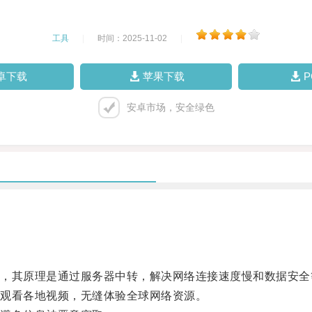
工具
|
时间：2025-11-02
|
卓下载
苹果下载
安卓市场，安全绿色
其原理是通过服务器中转，解决网络连接速度慢和数据安全
观看各地视频，无缝体验全球网络资源。