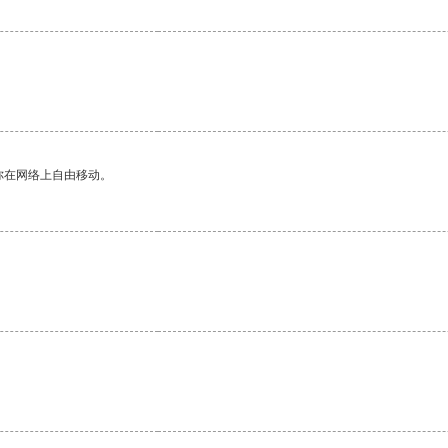
你在网络上自由移动。