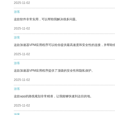
2025-11-02
游客
这款软件非常实用，可以帮助我解决很多问题。
2025-11-02
游客
这款加速器VPM应用程序可以给你提供最高速度和安全性的连接，并帮助
2025-11-02
游客
这款加速器VPM应用程序提供了顶级的安全性和隐私保护。
2025-11-02
游客
这款app的路线规划非常精准，让我能够快速到达目的地。
2025-11-02
游客