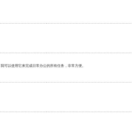
。我可以使用它来完成日常办公的所有任务，非常方便。