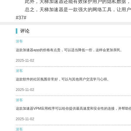
此外，天梯加速器还能有效保护用户的隐私数据，
总之，天梯加速器是一款强大的网络工具，让用户
#37#
评论
游客
这款加速器app的价格有点贵，可以适当降低一些，这样会更加亲民。
2025-11-02
游客
这款软件的社区氛围非常好，可以与其他用户交流学习心得。
2025-11-02
游客
这款加速器VPM应用程序可以给你提供最高速度和安全性的连接，并帮助
2025-11-02
游客