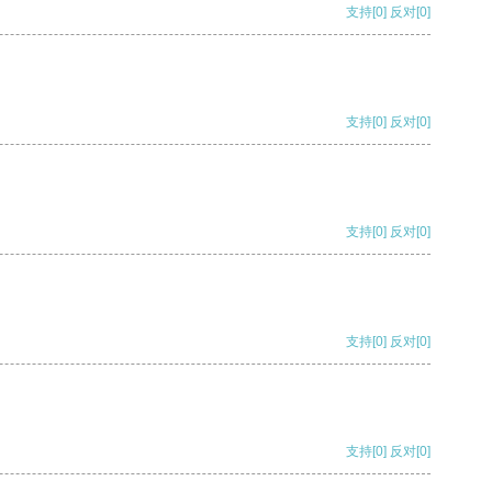
支持
[0]
反对
[0]
支持
[0]
反对
[0]
支持
[0]
反对
[0]
支持
[0]
反对
[0]
支持
[0]
反对
[0]