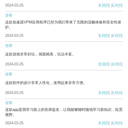
2024-03-25
支持
[0]
反对
[0]
游客
这款加速器VPM应用程序已经为我们带来了无限的流畅体验和安全性保
护。
2024-03-25
支持
[0]
反对
[0]
游客
这款游戏非常好玩，画面精美，玩法丰富。
2024-03-25
支持
[0]
反对
[0]
游客
这款软件的设计非常人性化，使用起来非常方便。
2024-03-25
支持
[0]
反对
[0]
游客
这款app是我学习路上的良师益友，让我能够随时随地学习新知识，拓宽
视野。
2024-03-25
支持
[0]
反对
[0]