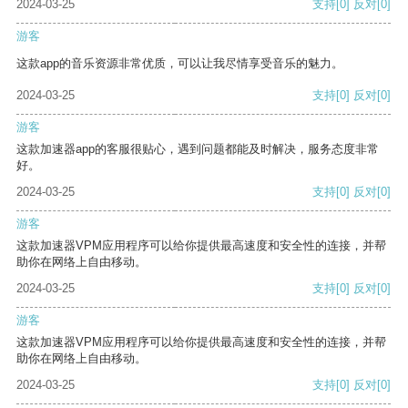
2024-03-25
支持
[0]
反对
[0]
游客
这款app的音乐资源非常优质，可以让我尽情享受音乐的魅力。
2024-03-25
支持
[0]
反对
[0]
游客
这款加速器app的客服很贴心，遇到问题都能及时解决，服务态度非常
好。
2024-03-25
支持
[0]
反对
[0]
游客
这款加速器VPM应用程序可以给你提供最高速度和安全性的连接，并帮
助你在网络上自由移动。
2024-03-25
支持
[0]
反对
[0]
游客
这款加速器VPM应用程序可以给你提供最高速度和安全性的连接，并帮
助你在网络上自由移动。
2024-03-25
支持
[0]
反对
[0]