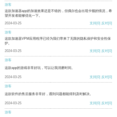
游客
这款加速器app的加速效果还是不错的，但偶尔也会出现卡顿的情况，希
望开发者能够优化一下。
2024-03-25
支持
[0]
反对
[0]
游客
这款加速器VPM应用程序已经为我们带来了无限的隐私保护和安全性保
护。
2024-03-25
支持
[0]
反对
[0]
游客
这款app的游戏非常好玩，可以让我消磨时间。
2024-03-25
支持
[0]
反对
[0]
游客
这款软件的售后服务非常好，遇到问题都能得到及时解决。
2024-03-25
支持
[0]
反对
[0]
游客