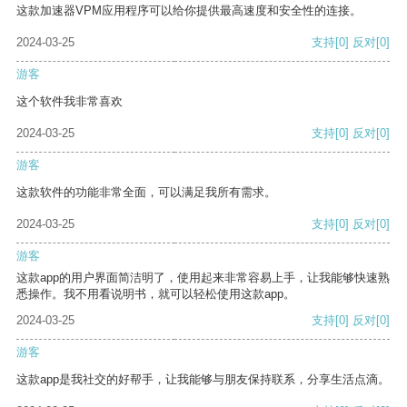
这款加速器VPM应用程序可以给你提供最高速度和安全性的连接。
2024-03-25
支持
[0]
反对
[0]
游客
这个软件我非常喜欢
2024-03-25
支持
[0]
反对
[0]
游客
这款软件的功能非常全面，可以满足我所有需求。
2024-03-25
支持
[0]
反对
[0]
游客
这款app的用户界面简洁明了，使用起来非常容易上手，让我能够快速熟
悉操作。我不用看说明书，就可以轻松使用这款app。
2024-03-25
支持
[0]
反对
[0]
游客
这款app是我社交的好帮手，让我能够与朋友保持联系，分享生活点滴。