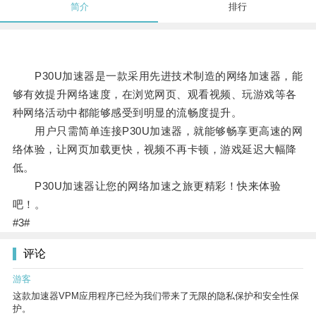
简介
排行
P30U加速器是一款采用先进技术制造的网络加速器，能
够有效提升网络速度，在浏览网页、观看视频、玩游戏等各
种网络活动中都能够感受到明显的流畅度提升。
用户只需简单连接P30U加速器，就能够畅享更高速的网
络体验，让网页加载更快，视频不再卡顿，游戏延迟大幅降
低。
P30U加速器让您的网络加速之旅更精彩！快来体验
吧！。
#3#
评论
游客
这款加速器VPM应用程序已经为我们带来了无限的隐私保护和安全性保
护。