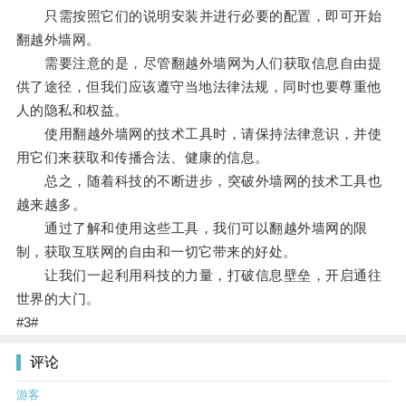
只需按照它们的说明安装并进行必要的配置，即可开始
翻越外墙网。
需要注意的是，尽管翻越外墙网为人们获取信息自由提
供了途径，但我们应该遵守当地法律法规，同时也要尊重他
人的隐私和权益。
使用翻越外墙网的技术工具时，请保持法律意识，并使
用它们来获取和传播合法、健康的信息。
总之，随着科技的不断进步，突破外墙网的技术工具也
越来越多。
通过了解和使用这些工具，我们可以翻越外墙网的限
制，获取互联网的自由和一切它带来的好处。
让我们一起利用科技的力量，打破信息壁垒，开启通往
世界的大门。
#3#
评论
游客