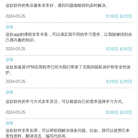
这款软件的售后服务非常好，遇到问题都能得到及时解决。
2024-03-25
支持
[0]
反对
[0]
游客
这款app的课程非常丰富，可以满足我不同的学习需求，让我能够找到自
己感兴趣的知识。
2024-03-25
支持
[0]
反对
[0]
游客
这款加速器VPM应用程序已经为我们带来了无限的隐私保护和安全性保
护。
2024-03-25
支持
[0]
反对
[0]
游客
这款软件的学习方式非常灵活，可以根据自己的需求选择学习方式。
2024-03-25
支持
[0]
反对
[0]
游客
这款软件非常实用，可以帮助我解决很多问题。比如，我可以使用它来
查找资料、翻译语言、编写代码等。