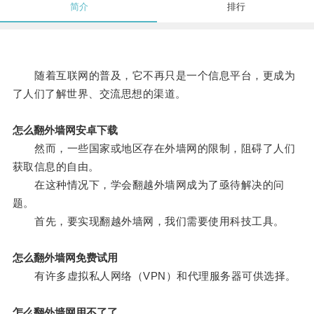
简介
排行
随着互联网的普及，它不再只是一个信息平台，更成为
了人们了解世界、交流思想的渠道。
怎么翻外墙网安卓下载
然而，一些国家或地区存在外墙网的限制，阻碍了人们
获取信息的自由。
在这种情况下，学会翻越外墙网成为了亟待解决的问
题。
首先，要实现翻越外墙网，我们需要使用科技工具。
怎么翻外墙网免费试用
有许多虚拟私人网络（VPN）和代理服务器可供选择。
怎么翻外墙网用不了了