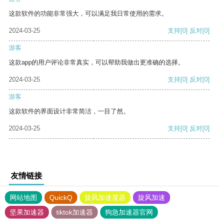
这款软件的功能非常强大，可以满足我日常使用的需求。
2024-03-25
支持
[0]
反对
[0]
游客
这款app的用户评论非常真实，可以帮助我做出更准确的选择。
2024-03-25
支持
[0]
反对
[0]
游客
这款软件的界面设计非常简洁，一目了然。
2024-03-25
支持
[0]
反对
[0]
友情链接
网站地图
QuickQ
旋风加速度器
旋风加速
坚果加速器
tiktok加速器
狗急加速器官网