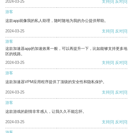
2024-03-25
支持
[0]
反对
[0]
游客
这款app就像我的私人助理，随时随地为我的办公提供帮助。
2024-03-25
支持
[0]
反对
[0]
游客
这款加速器app的加速效果一般，可以再提升一下，比如能够支持更多地
区的线路。
2024-03-25
支持
[0]
反对
[0]
游客
这款加速器VPM应用程序提供了顶级的安全性和隐私保护。
2024-03-25
支持
[0]
反对
[0]
游客
这款游戏的剧情非常感人，让我久久不能忘怀。
2024-03-25
支持
[0]
反对
[0]
游客