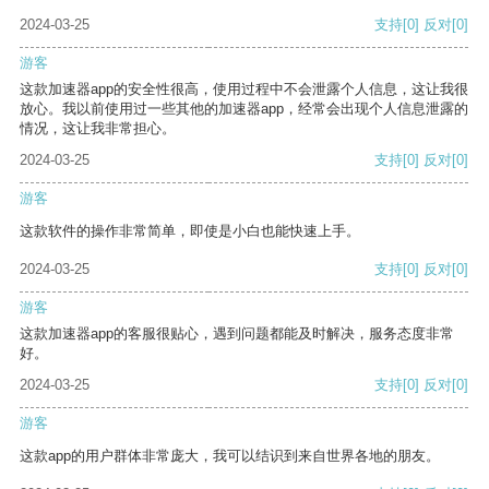
2024-03-25
支持
[0]
反对
[0]
游客
这款加速器app的安全性很高，使用过程中不会泄露个人信息，这让我很
放心。我以前使用过一些其他的加速器app，经常会出现个人信息泄露的
情况，这让我非常担心。
2024-03-25
支持
[0]
反对
[0]
游客
这款软件的操作非常简单，即使是小白也能快速上手。
2024-03-25
支持
[0]
反对
[0]
游客
这款加速器app的客服很贴心，遇到问题都能及时解决，服务态度非常
好。
2024-03-25
支持
[0]
反对
[0]
游客
这款app的用户群体非常庞大，我可以结识到来自世界各地的朋友。