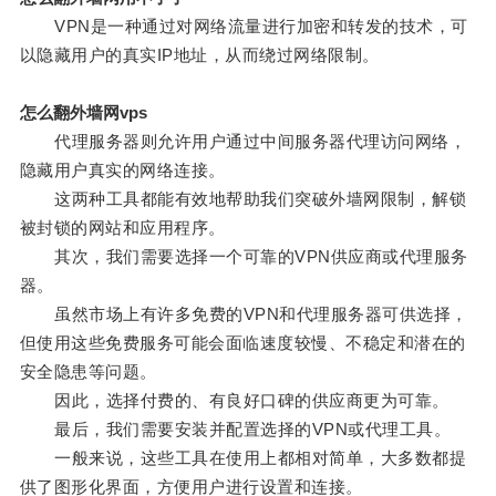
VPN是一种通过对网络流量进行加密和转发的技术，可
以隐藏用户的真实IP地址，从而绕过网络限制。
怎么翻外墙网vps
代理服务器则允许用户通过中间服务器代理访问网络，
隐藏用户真实的网络连接。
这两种工具都能有效地帮助我们突破外墙网限制，解锁
被封锁的网站和应用程序。
其次，我们需要选择一个可靠的VPN供应商或代理服务
器。
虽然市场上有许多免费的VPN和代理服务器可供选择，
但使用这些免费服务可能会面临速度较慢、不稳定和潜在的
安全隐患等问题。
因此，选择付费的、有良好口碑的供应商更为可靠。
最后，我们需要安装并配置选择的VPN或代理工具。
一般来说，这些工具在使用上都相对简单，大多数都提
供了图形化界面，方便用户进行设置和连接。